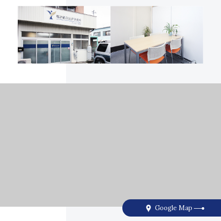
Google Map