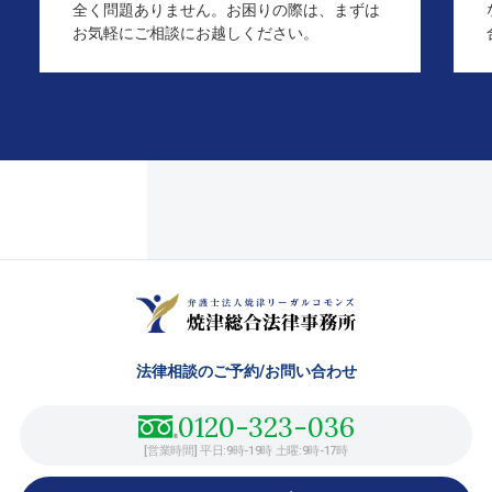
全く問題ありません。お困りの際は、まずは
お気軽にご相談にお越しください。
法律相談のご予約/
お問い合わせ
0120-323-036
[営業時間] 平日:9時-19時 土曜:9時-17時