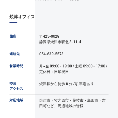
焼津オフィス
住所
〒425-0028
静岡県焼津市駅北 3-11-4
連絡先
054-639-5573
営業時間
月~金 09:00 - 19:00 / 土曜 09:00 - 17:00 /
定休日：日曜祝日
交通
焼津駅から徒歩 6 分 / 駐車場あり
アクセス
対応地域
焼津市・牧之原市・藤枝市・島田市・吉
田町など、周辺地域の皆様