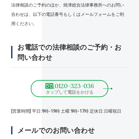
法律相談のご予約のほか、焼津総合法律事務所へのお問い
合わせは、以下の電話番号もしくはメールフォームをご利
用ください。
お電話での法律相談のご予約・お
問い合わせ
0120-323-036
タップして電話をかける
[営業時間] 平日:9時-19時 土曜:9時-17時 定休日:日曜祝日
メールでのお問い合わせ