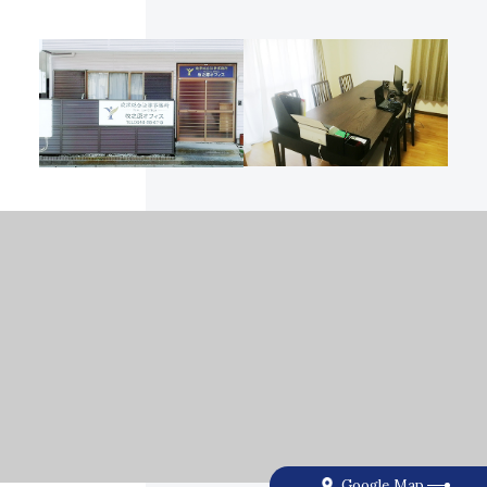
Google Map