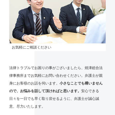
お気軽にご相談ください
法律トラブルでお困りの事がございましたら、焼津総合法
律事務所までお気軽にお問い合わせください。弁護士が親
身にお客様のお話を伺います。
小さなことでも構いません
ので、お悩みを話して頂ければと思います。
安心できる
日々を一日でも早く取り戻せるように、弁護士が誠心誠
意、尽力いたします。