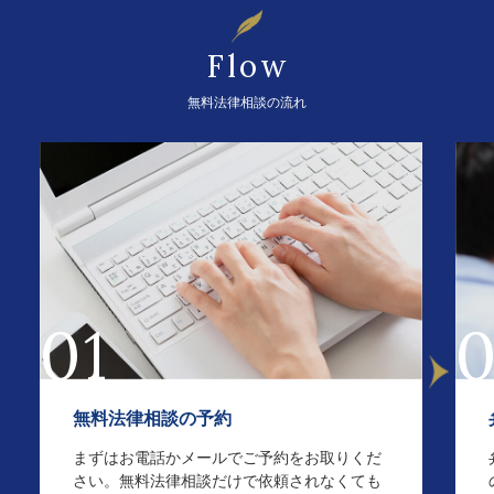
Flow
無料法律相談の流れ
01
無料法律相談の予約
まずはお電話かメールでご予約をお取りくだ
さい。無料法律相談だけで依頼されなくても