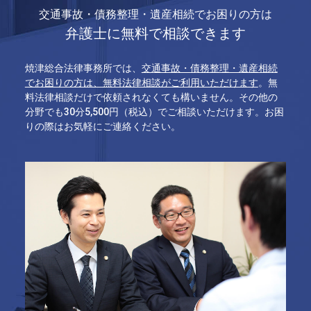
交通事故・債務整理・遺産相続でお困りの方は
弁護士に無料で相談できます
焼津総合法律事務所では、
交通事故・債務整理・遺産相続
でお困りの方は、無料法律相談がご利用いただけます
。無
料法律相談だけで依頼されなくても構いません。その他の
分野でも30分5,500円（税込）でご相談いただけます。お困
りの際はお気軽にご連絡ください。