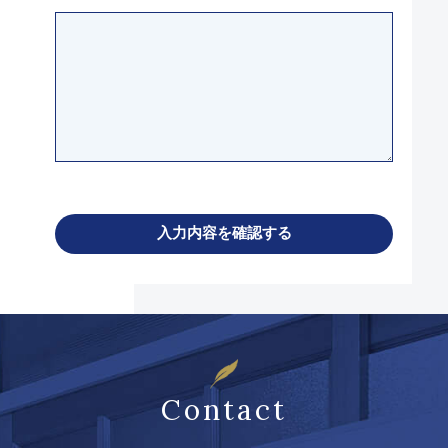
Contact