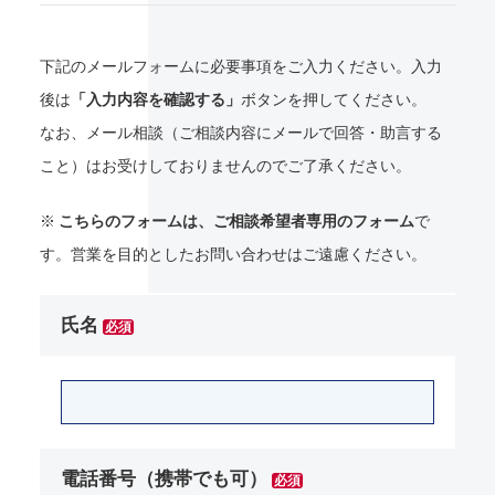
下記のメールフォームに必要事項をご入力ください。入力
後は
「入力内容を確認する」
ボタンを押してください。
なお、メール相談（ご相談内容にメールで回答・助言する
こと）はお受けしておりませんのでご了承ください。
※
こちらのフォームは、ご相談希望者専用のフォーム
で
す。営業を目的としたお問い合わせはご遠慮ください。
氏名
必須
電話番号（携帯でも可）
必須