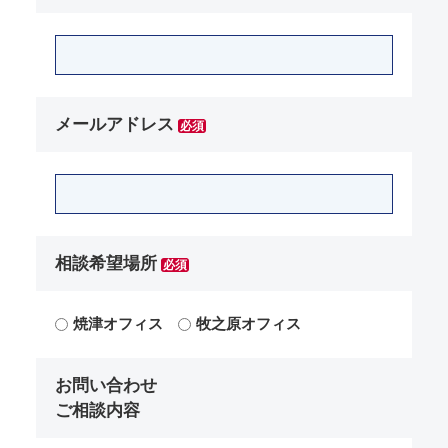
メールアドレス
必須
相談希望場所
必須
焼津オフィス
牧之原オフィス
お問い合わせ
ご相談内容