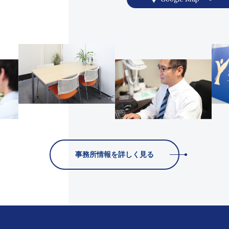
事務所情報を詳しく見る