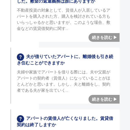
した。敷金の返還義務は誰にありますか
不動産投資の対象として、賃借人が入居しているア
パートを購入された方、購入を検討されている方も
いらっしゃるかと思いますが、このような場合、敷
金などの賃貸借契約に関す
夫が借りていたアパートに、離婚後も引き続
き住むことができますか
夫婦や家族でアパートを借りる際には、夫や父親が
アパートの契約者（賃借人）になっていることがほ
とんどかと思います。しかし、夫と離婚をし、契約
者である夫が家を出ていく
アパートの賃借人が亡くなりました。賃貸借
契約は終了しますか