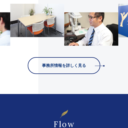
事務所情報を詳しく見る
Flow