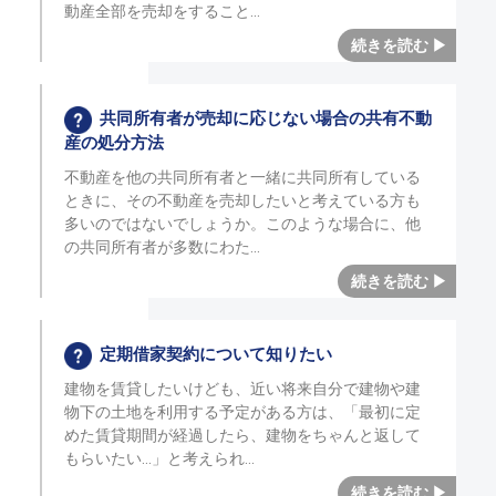
動産全部を売却をすること
共同所有者が売却に応じない場合の共有不動
産の処分方法
不動産を他の共同所有者と一緒に共同所有している
ときに、その不動産を売却したいと考えている方も
多いのではないでしょうか。このような場合に、他
の共同所有者が多数にわた
定期借家契約について知りたい
建物を賃貸したいけども、近い将来自分で建物や建
物下の土地を利用する予定がある方は、「最初に定
めた賃貸期間が経過したら、建物をちゃんと返して
もらいたい…」と考えられ