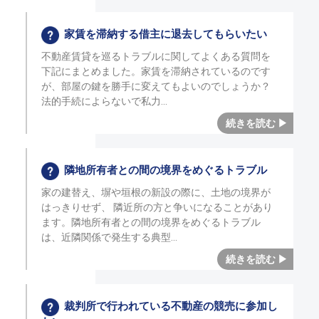
家賃を滞納する借主に退去してもらいたい
不動産賃貸を巡るトラブルに関してよくある質問を
下記にまとめました。家賃を滞納されているのです
が、部屋の鍵を勝手に変えてもよいのでしょうか？
法的手続によらないで私力
隣地所有者との間の境界をめぐるトラブル
家の建替え、塀や垣根の新設の際に、土地の境界が
はっきりせず、 隣近所の方と争いになることがあり
ます。隣地所有者との間の境界をめぐるトラブル
は、近隣関係で発生する典型
裁判所で行われている不動産の競売に参加し