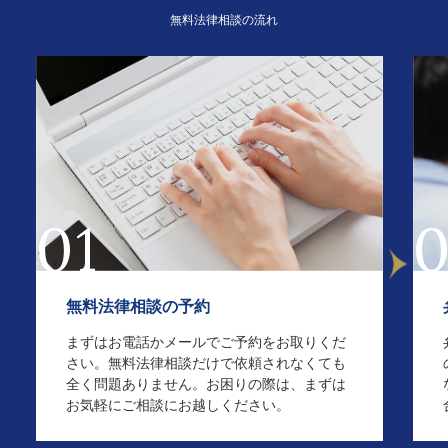
無料法律相談の流れ
01
無料法律相談の予約
まずはお電話かメールでご予約をお取りくだ
さい。無料法律相談だけで依頼されなくても
全く問題ありません。お困りの際は、まずは
お気軽にご相談にお越しください。