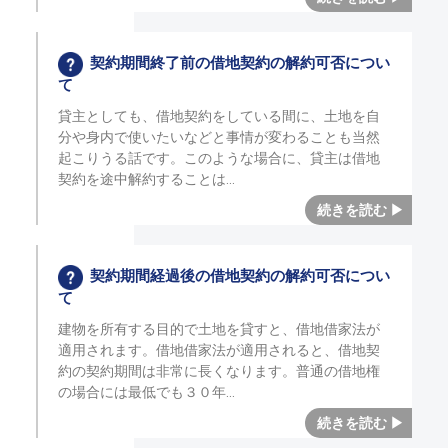
契約期間終了前の借地契約の解約可否につい
て
貸主としても、借地契約をしている間に、土地を自
分や身内で使いたいなどと事情が変わることも当然
起こりうる話です。このような場合に、貸主は借地
契約を途中解約することは
契約期間経過後の借地契約の解約可否につい
て
建物を所有する目的で土地を貸すと、借地借家法が
適用されます。借地借家法が適用されると、借地契
約の契約期間は非常に長くなります。普通の借地権
の場合には最低でも３０年