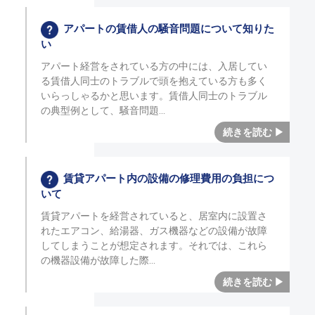
アパートの賃借人の騒音問題について知りた
い
アパート経営をされている方の中には、入居してい
る賃借人同士のトラブルで頭を抱えている方も多く
いらっしゃるかと思います。賃借人同士のトラブル
の典型例として、騒音問題
賃貸アパート内の設備の修理費用の負担につ
いて
賃貸アパートを経営されていると、居室内に設置さ
れたエアコン、給湯器、ガス機器などの設備が故障
してしまうことが想定されます。それでは、これら
の機器設備が故障した際