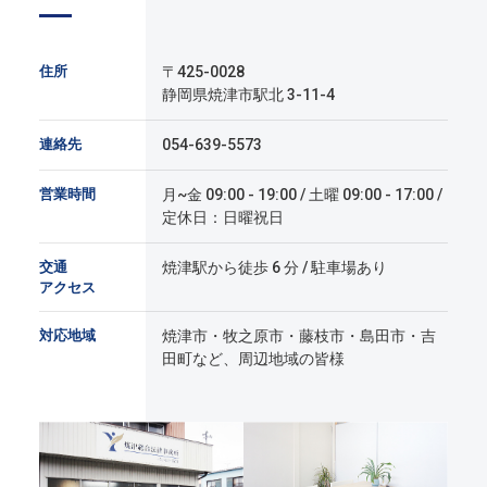
住所
〒425-0028
静岡県焼津市駅北 3-11-4
連絡先
054-639-5573
営業時間
月~金 09:00 - 19:00 / 土曜 09:00 - 17:00 /
定休日：日曜祝日
交通
焼津駅から徒歩 6 分 / 駐車場あり
アクセス
対応地域
焼津市・牧之原市・藤枝市・島田市・吉
田町など、周辺地域の皆様