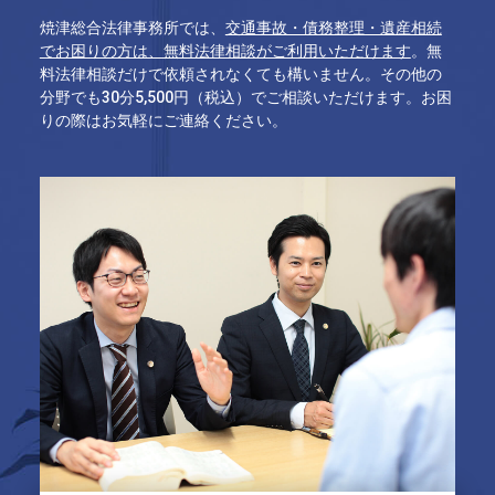
焼津総合法律事務所では、
交通事故・債務整理・遺産相続
でお困りの方は、無料法律相談がご利用いただけます
。無
料法律相談だけで依頼されなくても構いません。その他の
分野でも30分5,500円（税込）でご相談いただけます。お困
りの際はお気軽にご連絡ください。