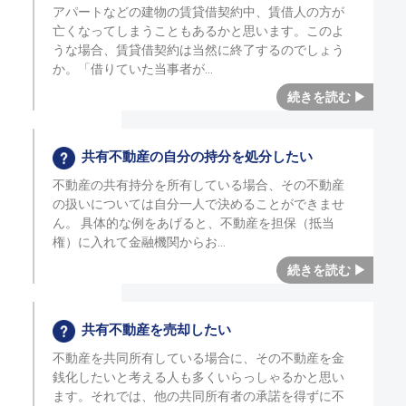
アパートなどの建物の賃貸借契約中、賃借人の方が
亡くなってしまうこともあるかと思います。このよ
うな場合、賃貸借契約は当然に終了するのでしょう
か。「借りていた当事者が
共有不動産の自分の持分を処分したい
不動産の共有持分を所有している場合、その不動産
の扱いについては自分一人で決めることができませ
ん。 具体的な例をあげると、不動産を担保（抵当
権）に入れて金融機関からお
共有不動産を売却したい
不動産を共同所有している場合に、その不動産を金
銭化したいと考える人も多くいらっしゃるかと思い
ます。それでは、他の共同所有者の承諾を得ずに不