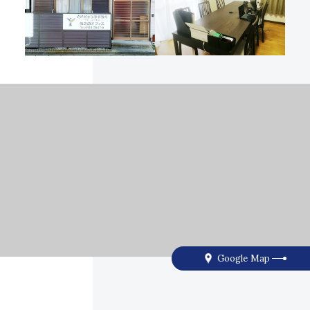
Google Map