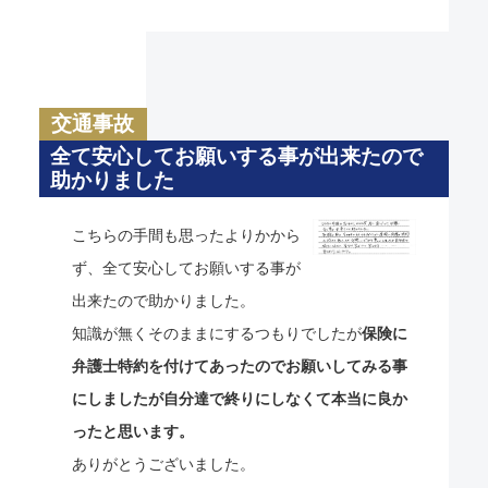
交通事故
全て安心してお願いする事が出来たので
助かりました
こちらの手間も思ったよりかから
ず、全て安心してお願いする事が
出来たので助かりました。
知識が無くそのままにするつもりでしたが
保険に
弁護士特約を付けてあったのでお願いしてみる事
にしましたが自分達で終りにしなくて本当に良か
ったと思います。
ありがとうございました。