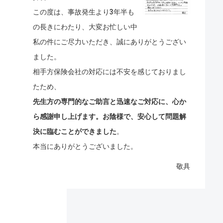
この度は、事故発生より3年半も
の長きにわたり、大変お忙しい中
私の件にご尽力いただき、誠にありがとうござい
ました。
相手方保険会社の対応には不安を感じておりまし
たため、
先生方の専門的なご助言と迅速なご対応に、心か
ら感謝申し上げます。お陰様で、安心して問題解
決に臨むことができました
。
本当にありがとうございました。
敬具