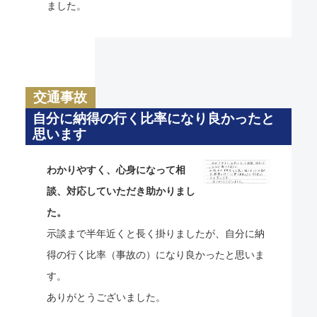
ました。
交通事故
自分に納得の行く比率になり良かったと
思います
わかりやすく、心身になって相
談、対応していただき助かりまし
た。
示談まで半年近くと長く掛りましたが、自分に納
得の行く比率（事故の）になり良かったと思いま
す。
ありがとうございました。