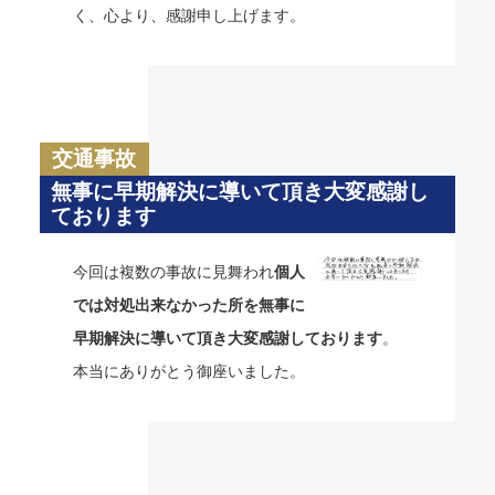
く、心より、感謝申し上げます。
交通事故
無事に早期解決に導いて頂き大変感謝し
ております
今回は複数の事故に見舞われ
個人
では対処出来なかった所を無事に
早期解決に導いて頂き大変感謝しております
。
本当にありがとう御座いました。