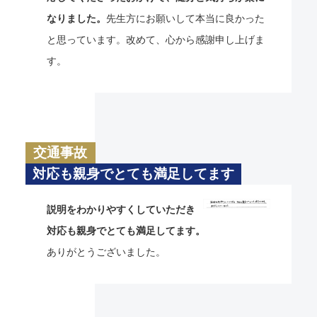
なりました。
先生方にお願いして本当に良かった
と思っています。改めて、心から感謝申し上げま
す。
交通事故
対応も親身でとても満足してます
説明をわかりやすくしていただき
対応も親身でとても満足してます。
ありがとうございました。