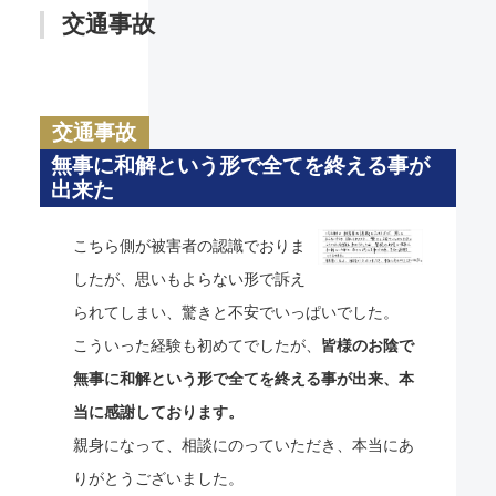
交通事故
交通事故
無事に和解という形で全てを終える事が
出来た
こちら側が被害者の認識でおりま
したが、思いもよらない形で訴え
られてしまい、驚きと不安でいっぱいでした。
こういった経験も初めてでしたが、
皆様のお陰で
無事に和解という形で全てを終える事が出来、本
当に感謝しております。
親身になって、相談にのっていただき、本当にあ
りがとうございました。