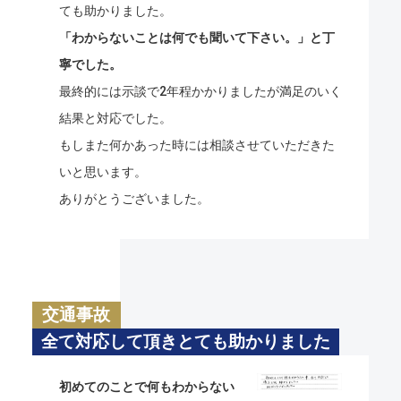
ても助かりました。
「わからないことは何でも聞いて下さい。」と丁
寧でした。
最終的には示談で2年程かかりましたが満足のいく
結果と対応でした。
もしまた何かあった時には相談させていただきた
いと思います。
ありがとうございました。
交通事故
全て対応して頂きとても助かりました
初めてのことで何もわからない