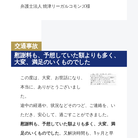
弁護士法人 焼津リーガルコモンズ様
交通事故
慰謝料も、予想していた額よりも多く、
大変、満足のいくものでした
この度は、大変、お世話になり、
本当に、ありがとうございまし
た。
途中の経過や、状況などそのつど、ご連絡を、い
ただき、安心して、過ごすことができました。
慰謝料も、予想していた額よりも多く、大変、満
足のいくものでした
。又解決時間も、1ヶ月と早