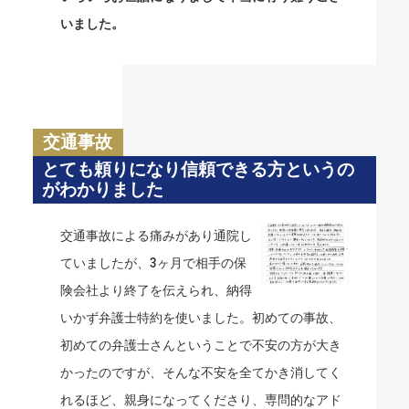
いました。
交通事故
とても頼りになり信頼できる方というの
がわかりました
交通事故による痛みがあり通院し
ていましたが、3ヶ月で相手の保
険会社より終了を伝えられ、納得
いかず弁護士特約を使いました。初めての事故、
初めての弁護士さんということで不安の方が大き
かったのですが、そんな不安を全てかき消してく
れるほど、親身になってくださり、専問的なアド