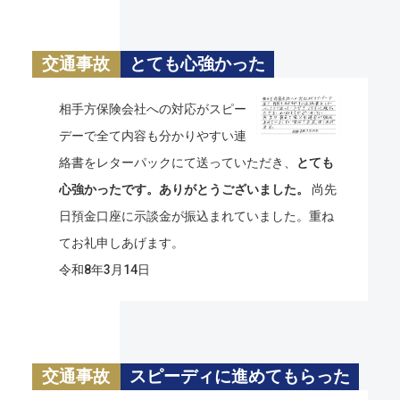
交通事故
とても心強かった
相手方保険会社への対応がスピー
デーで全て内容も分かりやすい連
絡書をレターパックにて送っていただき、
とても
心強かったです。ありがとうございました。
尚先
日預金口座に示談金が振込まれていました。重ね
てお礼申しあげます。
令和8年3月14日
交通事故
スピーディに進めてもらった