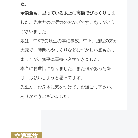
た。
示談金も、思っている以上に高額でびっくりしま
した。
先生方のご尽力のおかげです。ありがとう
ございました。
娘は、中3で受験生の年に事故、中々、通院の方が
大変で、時間のやりくりなどむずかしい点もあり
ましたが、無事に高校へ入学できました。
本当にお世話になりました。また何かあった際
は、お願いしようと思ってます。
先生方、お身体に気をつけて、お過ごし下さい。
ありがとうございました。
交通事故