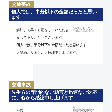
交通事故
個人では、半分以下の金額だったと思い
ます
解決まで早く対応をしていただき
ましてありがとうございます。
個人では、半分以下の金額だったと思います
。
大変助かりました。感謝申し上げます。
交通事故
先生方の専門的なご助言と迅速なご対応
に、心から感謝申し上げます
拝啓