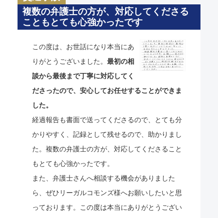
複数の弁護士の方が、対応してくださる
こともとても心強かったです
この度は、お世話になり本当にあ
りがとうございました。
最初の相
談から最後まで丁寧に対応してく
ださったので、安心してお任せすることができま
した。
経過報告も書面で送ってくださるので、とても分
かりやすく、記録として残せるので、助かりまし
た。複数の弁護士の方が、対応してくださること
もとても心強かったです。
また、弁護士さんへ相談する機会がありました
ら、ぜひリーガルコモンズ様へお願いしたいと思
っております。この度は本当にありがとうござい