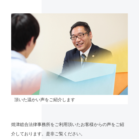
頂いた温かい声をご紹介します
焼津総合法律事務所をご利用頂いたお客様からの声をご紹
介しております。是非ご覧ください。