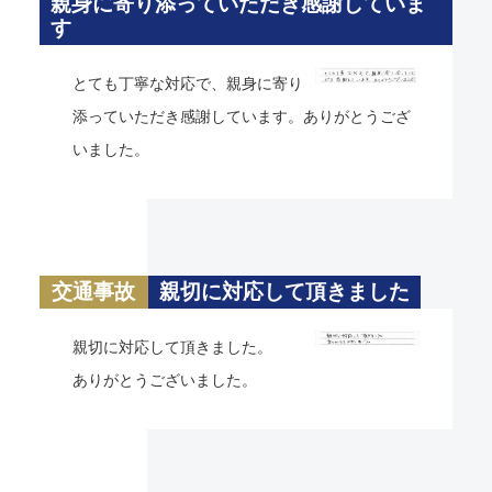
親身に寄り添っていただき感謝していま
す
とても丁寧な対応で、親身に寄り
添っていただき感謝しています。ありがとうござ
いました。
交通事故
親切に対応して頂きました
親切に対応して頂きました。
ありがとうございました。