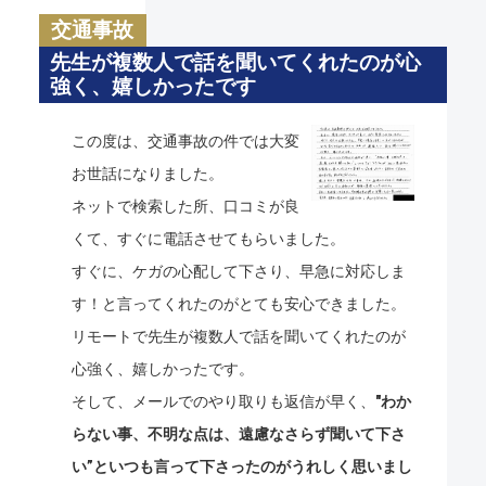
交通事故
先生が複数人で話を聞いてくれたのが心
強く、嬉しかったです
この度は、交通事故の件では大変
お世話になりました。
ネットで検索した所、口コミが良
くて、すぐに電話させてもらいました。
すぐに、ケガの心配して下さり、早急に対応しま
す！と言ってくれたのがとても安心できました。
リモートで先生が複数人で話を聞いてくれたのが
心強く、嬉しかったです。
そして、メールでのやり取りも返信が早く、
"わか
らない事、不明な点は、遠慮なさらず聞いて下さ
い”といつも言って下さったのがうれしく思いまし