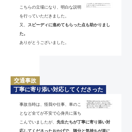
こちらの立場になり、明白な説明
を行っていただきました。
又、
スピーディに進めてもらった点も助かりまし
た。
ありがとうございました。
交通事故
丁寧に寄り添い対応してくださった
事故当時は、怪我や仕事、車のこ
となど全てが不安で心身共に落ち
こんでいましたが、
先生たちが丁寧に寄り添い対
応してくださったおかげで、随分と気持ちが楽に