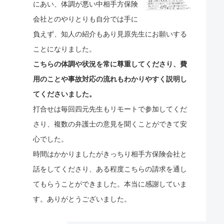
にあい、体調が悪い中相手方保険
会社とのやりとりも自分では手に
負えず、知人の紹介もあり見原先生にお願いする
ことになりました。
こちらの体調や状況を常に尊重してくださり、費
用のことや事故対応の流れもわかりやすく説明し
てくださいました。
打合せは毎回四元先生もリモートで参加してくだ
さり、複数の弁護士の意見を聞くことができて安
心でした。
時間はかかりましたがきっちり相手方保険会社と
話をしてくださり、ある程度こちらの請求を通し
てもらうことができました。本当に感謝していま
す。ありがとうございました。