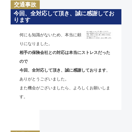
交通事故
今回、全対応して頂き、誠に感謝してお
ります
何にも知識がないため、本当に頼
りになりました。
相手の保険会社との対応は本当にストレスだった
ので
今回、全対応して頂き、誠に感謝しております
。
ありがとうございました。
また機会がございましたら、よろしくお願いしま
す。