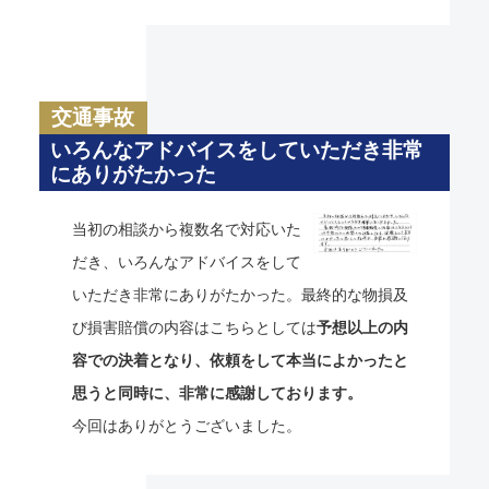
交通事故
いろんなアドバイスをしていただき非常
にありがたかった
当初の相談から複数名で対応いた
だき、いろんなアドバイスをして
いただき非常にありがたかった。最終的な物損及
び損害賠償の内容はこちらとしては
予想以上の内
容での決着となり、依頼をして本当によかったと
思うと同時に、非常に感謝しております。
今回はありがとうございました。