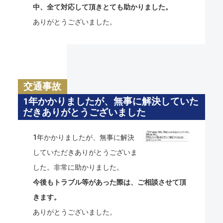
中、全て対応して頂きとても助かりました。
ありがとうございました。
交通事故
1年かかりましたが、無事に解決していた
だきありがとうございました
1年かかりましたが、無事に解決
していただきありがとうございま
した。非常に助かりました。
今後もトラブル等があった際は、ご相談させて頂
きます。
ありがとうございました。