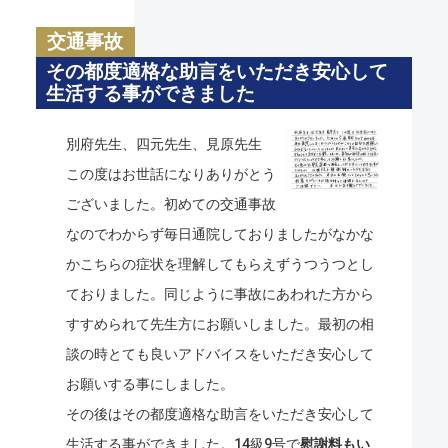
交通事故
その都度適格な助言をいただき安心して
生活する事ができました
別府先生、四元先生、見原先生
この度はお世話になりありがとう
ございました。初めての交通事故
なのでわからず毎日通院しておりましたがなかな
かこちらの症状を理解してもらえずうつうつとし
ておりました。同じように事故にあわれた方から
すすめられて先生方にお願いしました。最初の相
談の時とても良いアドバイスをいただき安心して
お願いする事にしました。
その後はその都度適格な助言をいただき安心して
生活する事ができました。14級9号で
慰謝料もい