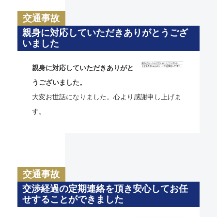
交通事故
親身に対応していただきありがとうござ
いました
親身に対応していただきありがと
うございました。
大変お世話になりました。心より感謝申し上げま
す。
交通事故
交渉経過の定期連絡を頂き安心してお任
せすることができました