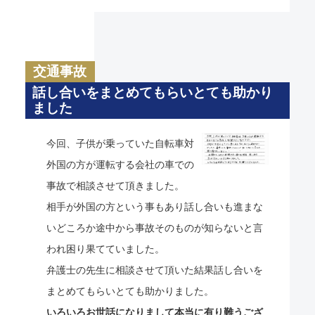
交通事故
話し合いをまとめてもらいとても助かり
ました
今回、子供が乗っていた自転車対
外国の方が運転する会社の車での
事故で相談させて頂きました。
相手が外国の方という事もあり話し合いも進まな
いどころか途中から事故そのものが知らないと言
われ困り果てていました。
弁護士の先生に相談させて頂いた結果話し合いを
まとめてもらいとても助かりました。
いろいろお世話になりまして本当に有り難うござ