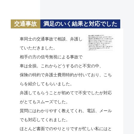
交通事故
満足のいく結果と対応でした
車同士の交通事故で相談、弁護し
ていただきました。
相手の方の信号無視による事故で
車は全損。これからどうするのと不安の中、
保険の特約で弁護士費用特約が付いており、こち
らを紹介してもらいました。
弁護してもらうことが初めてで不安でしたが対応
がとてもスムーズでした。
質問にはわかりやすく教えてくれ、電話、メール
でも対応してくれました。
ほとんど書面でのやりとりですが忙しい私にはと