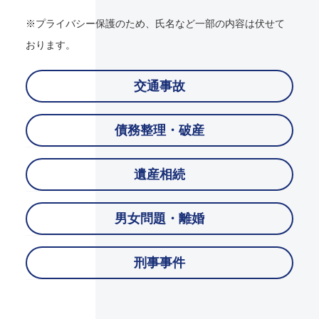
※プライバシー保護のため、氏名など一部の内容は伏せて
おります。
交通事故
債務整理・破産
遺産相続
男女問題・離婚
刑事事件