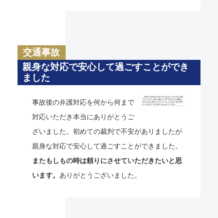
交通事故
親身な対応で安心して過ごすことができ
ました
事故後の弁護対応を何から何まで
対応いただき本当にありがとうご
ざいました。初めての裁判で不安がありましたが
親身な対応で安心して過ごすことができました。
またもしもの時は頼りにさせていただきたいと思
います。
ありがとうございました。