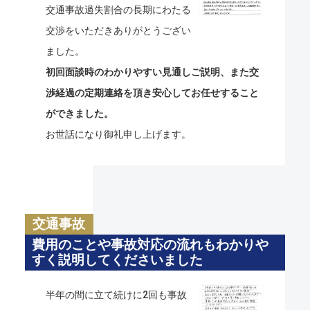
交通事故過失割合の長期にわたる
交渉をいただきありがとうござい
ました。
初回面談時のわかりやすい見通しご説明、また交
渉経過の定期連絡を頂き安心してお任せすること
ができました。
お世話になり御礼申し上げます。
交通事故
費用のことや事故対応の流れもわかりや
すく説明してくださいました
半年の間に立て続けに2回も事故