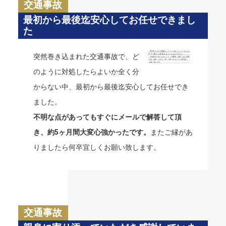
交通事故
最初から最後迄安心してお任せできまし
た
突然巻き込まれた交通事故で、ど
のように対処したらよいか全く分
からない中、最初から最後迄安心してお任せでき
ました。
不明な点があってもすぐにメールで解答して頂
き、約5ヶ月間大変心強かったです。
またご縁があ
りましたら何卒宜しくお願い致します。
交通事故