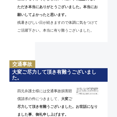
ただき本当にありがとうございました。本当にお
願いしてよかったと思います。
残暑きびしい日が続きますので体調に気をつけて
ご活躍下さい。本当に有り難うございました。
交通事故
大変ご尽力して頂き有難うございまし
た。
四元弁護士様には交通事故損害賠
償請求の件につきまして、
大変ご
尽力して頂き有難うございました。お世話になり
ました事、御礼申し上げます。