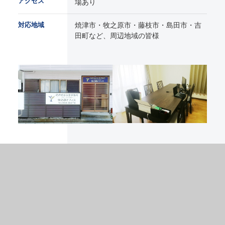
アクセス
場あり
対応地域
焼津市・牧之原市・藤枝市・島田市・吉
田町など、周辺地域の皆様