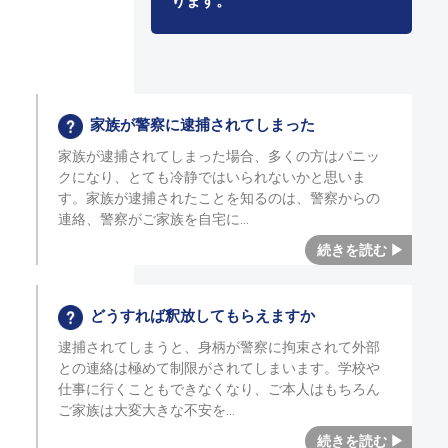
ります。
家族が警察に逮捕されてしまった
家族が逮捕されてしまった場合、多くの方はパニッ
クになり、とても冷静ではいられないかと思いま
す。家族が逮捕されたことを知るのは、警察からの
連絡、警察がご家族を自宅に
どうすれば釈放してもらえますか
逮捕されてしまうと、身柄が警察に拘束されて外部
との連絡は極めて制限がされてしまいます。学校や
仕事に行くこともできなくなり、ご本人はもちろん
ご家族は大変大きな不安を