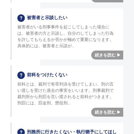
被害者と示談したい
被害者がいる刑事事件を起こしてしまった場合に
は、被害者の方と示談し、自分のしてしまった行為
を許してもらえるか否かが極めて重要になります。
具体的には、被害者と示談が
前科をつけたくない
前科とは、裁判で有罪判決を受けてしまい、刑の言
い渡しを受けた過去の事実をいいます。刑事裁判で
裁判所から刑罰を言い渡されると前科がつきます。
刑罰には、罰金刑、懲役刑
刑務所に行きたくない・執行猶予にしてほし