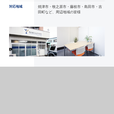
対応地域
焼津市・牧之原市・藤枝市・島田市・吉
田町など、周辺地域の皆様