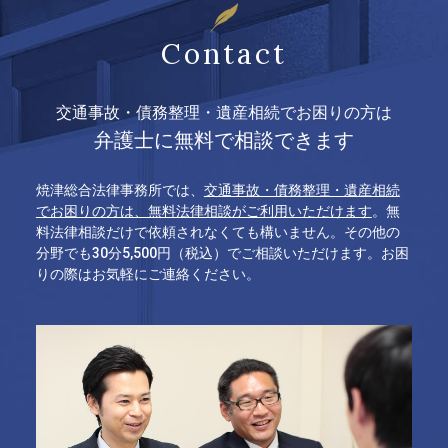
Contact
交通事故・債務整理・遺産相続でお困りの方は
弁護士に無料で相談できます
焼津総合法律事務所では、
交通事故・債務整理・遺産相続
でお困りの方は、無料法律相談がご利用いただけます
。無
料法律相談だけで依頼されなくても構いません。その他の
分野でも30分5,500円（税込）でご相談いただけます。お困
りの際はお気軽にご連絡ください。