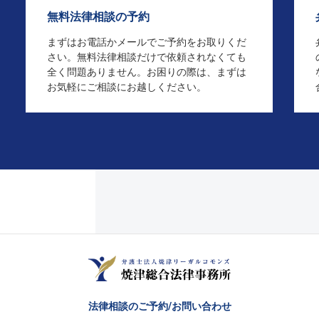
無料法律相談の予約
まずはお電話かメールでご予約をお取りくだ
さい。無料法律相談だけで依頼されなくても
全く問題ありません。お困りの際は、まずは
お気軽にご相談にお越しください。
法律相談のご予約/
お問い合わせ