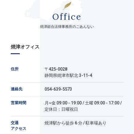
Office
焼津総合法律事務所のごあんない
焼津オフィス
住所
〒425-0028
静岡県焼津市駅北 3-11-4
連絡先
054-639-5573
営業時間
月~金 09:00 - 19:00 / 土曜 09:00 - 17:00 /
定休日：日曜祝日
交通
焼津駅から徒歩 6 分 / 駐車場あり
アクセス