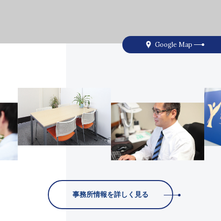
Google Map
事務所情報を詳しく見る