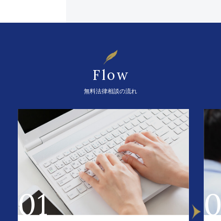
Flow
無料法律相談の流れ
01