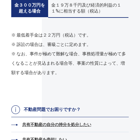
金３００万円を
金１９万８千円及び経済的利益の１
超える場合
１%に相当する額（税込）
※ 最低着手金は２２万円（税込）です。
※ 訴訟の場合は、審級ごとに定めます。
※ なお、事件が極めて難解な場合、事務処理量が極めて多
くなることが見込まれる場合等、事案の性質によって、増
額する場合があります。
不動産問題でお困りですか？
共有不動産の自分の持分を処分したい
共有不動産を売却したい