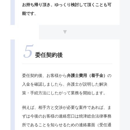
お持ち帰り頂き、ゆっくり検討して頂くことも可
能です
。
委任契約後
委任契約後、お客様から
弁護士費用（着手金）
の
入金を確認しましたら、弁護士が説明した解決
策・手続方法にしたがって業務を開始します。
例えば、相手方と交渉が必要な案件であれば、ま
ずは今後のお客様の連絡窓口は焼津総合法律事務
所であることを知らせるための連絡書面（受任通