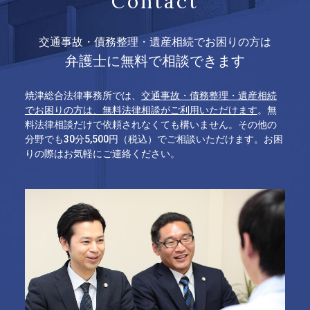
Contact
交通事故・債務整理・遺産相続でお困りの方は
弁護士に無料で相談できます
焼津総合法律事務所では、
交通事故・債務整理・遺産相続
でお困りの方は、無料法律相談がご利用いただけます
。無
料法律相談だけで依頼されなくても構いません。その他の
分野でも30分5,500円（税込）でご相談いただけます。お困
りの際はお気軽にご連絡ください。