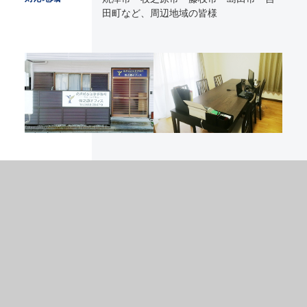
田町など、周辺地域の皆様