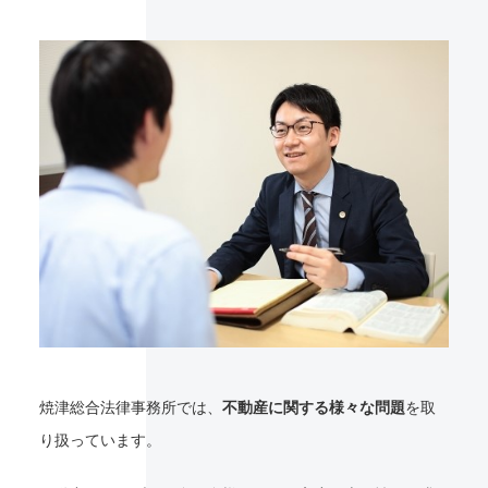
焼津総合法律事務所では、
不動産に関する様々な問題
を取
り扱っています。