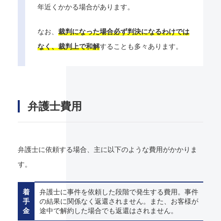
年近くかかる場合があります。
なお、
裁判になった場合必ず判決になるわけでは
なく、裁判上で和解
することも多々あります。
弁護士費用
弁護士に依頼する場合、主に以下のような費用がかかりま
す。
着
弁護士に事件を依頼した段階で発生する費用。事件
手
の結果に関係なく返還されません。また、お客様が
金
途中で解約した場合でも返還はされません。