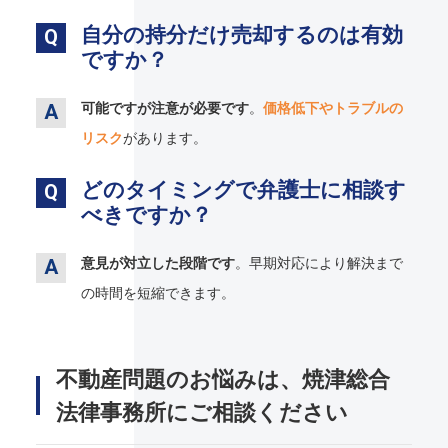
自分の持分だけ売却するのは有効
ですか？
可能ですが注意が必要です
。
価格低下やトラブルの
リスク
があります。
どのタイミングで弁護士に相談す
べきですか？
意見が対立した段階です
。早期対応により解決まで
の時間を短縮できます。
不動産問題のお悩みは、焼津総合
法律事務所にご相談ください