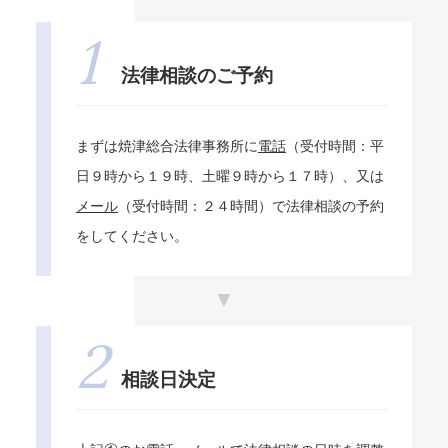
法律相談のご予約
まずは焼津総合法律事務所に
電話
（受付時間：平
日９時から１９時、土曜９時から１７時）、又は
メール
（受付時間：２４時間）で法律相談の予約
をしてください。
相談日決定