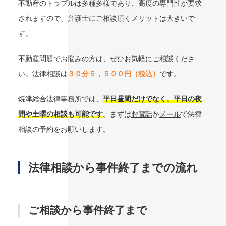
不動産のトラブルは多種多様であり、高度の専門性が要求
されますので、弁護士にご相談頂くメリットは大きいで
す。
不動産問題でお悩みの方は、ぜひお気軽にご相談くださ
い。法律相談は
３０分５，５００円（税込）
です。
焼津総合法律事務所では、
平日昼間だけでなく、平日の夜
間や土曜の相談も可能です
。まずは
お電話
か
メール
で法律
相談の予約をお願いします。
法律相談から事件終了までの流れ
ご相談から事件終了まで