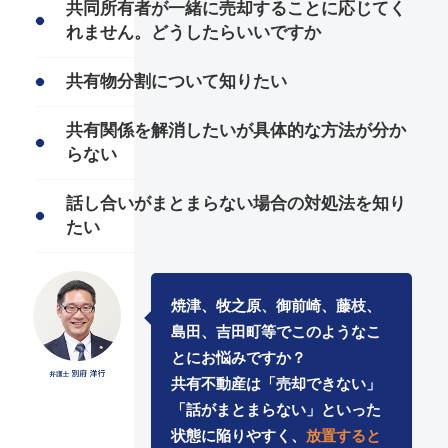
共同所有者が一緒に売却することに応じてく
れません。どうしたらいいですか
共有物分割について知りたい
共有関係を解消したいが具体的な方法が分か
らない
話し合いがまとまらない場合の対処法を知り
たい
焼津、牧之原、御前崎、藤枝、
島田、吉田町等でこのようなこ
とにお悩みですか？
共有不動産は「売却できない」
「話がまとまらない」といった
状態に陥りやすく、
放置すると