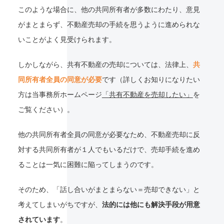
このような場合に、他の共同所有者が多数にわたり、意見
がまとまらず、不動産売却の手続を思うように進められな
いことがよく見受けられます。
しかしながら、共有不動産の売却については、法律上、
共
同所有者全員の同意が必要
です（詳しくお知りになりたい
方は当事務所ホームページ
「共有不動産を売却したい」
を
ご覧ください）。
他の共同所有者全員の同意が必要なため、不動産売却に反
対する共同所有者が１人でもいるだけで、売却手続を進め
ることは一気に困難に陥ってしまうのです。
そのため、「話し合いがまとまらない＝売却できない」と
考えてしまいがちですが、
法的には他にも解決手段が用意
されています
。