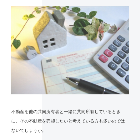
不動産を他の共同所有者と一緒に共同所有しているとき
に、その不動産を売却したいと考えている方も多いのでは
ないでしょうか。