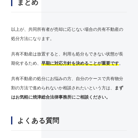
まとめ
以上が、共同所有者が売却に応じない場合の共有不動産の
処分方法になります。
共有不動産は放置すると、利用も処分もできない状態が長
期化するため、
早期に対応方針を決めることが重要です
。
共有不動産の処分にお悩みの方、自分のケースで共有物分
割の方法で進められないか相談されたいという方は、
まず
はお気軽に焼津総合法律事務所にご相談ください。
よくある質問