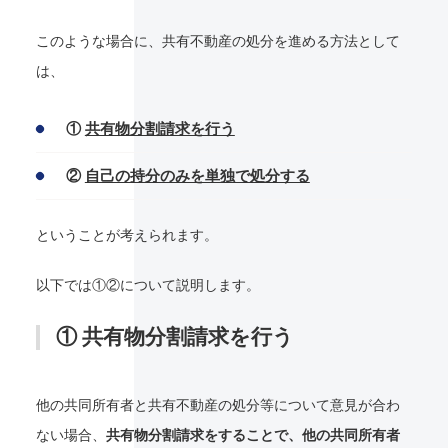
このような場合に、共有不動産の処分を進める方法として
は、
①
共有物分割請求を行う
②
自己の持分のみを単独で処分する
ということが考えられます。
以下では①②について説明します。
① 共有物分割請求を行う
他の共同所有者と共有不動産の処分等について意見が合わ
ない場合、
共有物分割請求をすることで、他の共同所有者