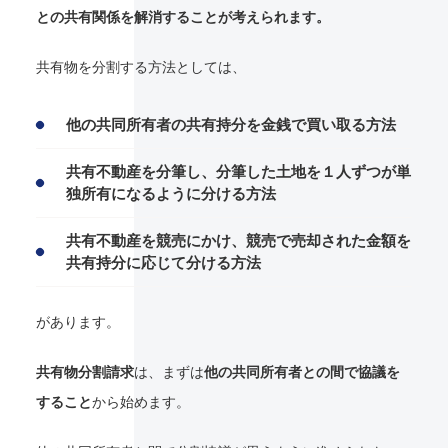
との共有関係を解消することが考えられます。
共有物を分割する方法としては、
他の共同所有者の共有持分を金銭で買い取る方法
共有不動産を分筆し、分筆した土地を１人ずつが単
独所有になるように分ける方法
共有不動産を競売にかけ、競売で売却された金額を
共有持分に応じて分ける方法
があります。
共有物分割請求
は、まずは
他の共同所有者との間で協議を
すること
から始めます。