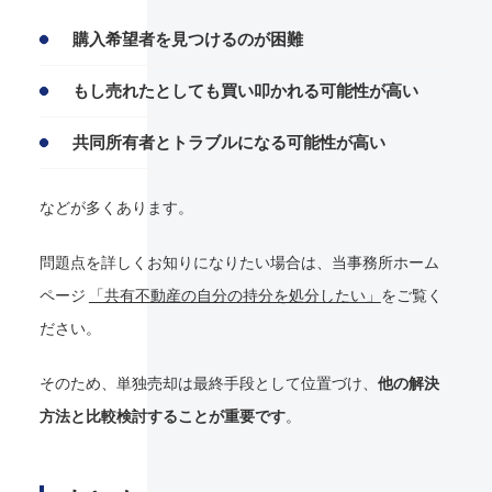
購入希望者を見つけるのが困難
もし売れたとしても買い叩かれる可能性が高い
共同所有者とトラブルになる可能性が高い
などが多くあります。
問題点を詳しくお知りになりたい場合は、当事務所ホーム
ページ
「共有不動産の自分の持分を処分したい」
をご覧く
ださい。
そのため、単独売却は最終手段として位置づけ、
他の解決
方法と比較検討することが重要です
。