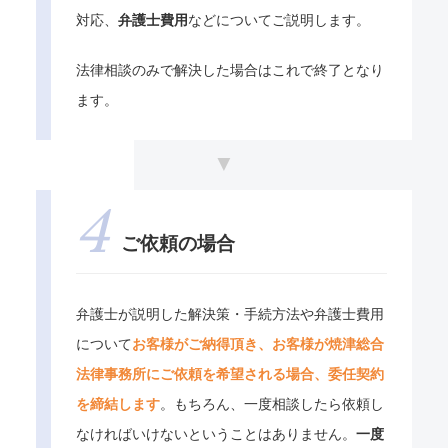
対応、
弁護士費用
などについてご説明します。
法律相談のみで解決した場合はこれで終了となり
ます。
ご依頼の場合
弁護士が説明した解決策・手続方法や弁護士費用
について
お客様がご納得頂き、お客様が焼津総合
法律事務所にご依頼を希望される場合、委任契約
を締結します
。もちろん、一度相談したら依頼し
なければいけないということはありません。
一度