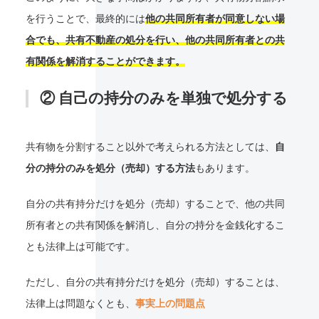
を行うことで、最終的には
他の共同所有者が同意しない場
合でも、共有不動産の処分を行い、他の共同所有者との共
有関係を解消することができます。
② 自己の持分のみを単独で処分する
共有物を分割すること以外で考えられる方法としては、
自
分の持分のみを処分（売却）する方法
もあります。
自分の共有持分だけを処分（売却）することで、他の共同
所有者との共有関係を解消し、自分の持分を金銭化するこ
とも法律上は可能です。
ただし、自分の共有持分だけを処分（売却）することは、
法律上は問題なくとも、
事実上の問題点