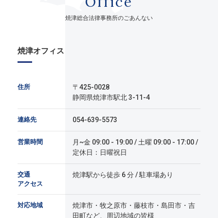
Office
焼津総合法律事務所のごあんない
焼津オフィス
住所
〒425-0028
静岡県焼津市駅北 3-11-4
連絡先
054-639-5573
営業時間
月~金 09:00 - 19:00 / 土曜 09:00 - 17:00 /
定休日：日曜祝日
交通
焼津駅から徒歩 6 分 / 駐車場あり
アクセス
対応地域
焼津市・牧之原市・藤枝市・島田市・吉
田町など、周辺地域の皆様