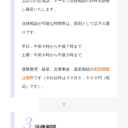
上記①のお電話、メールで法律相談の日時を調整
し確定いたします。
法律相談が可能な時間帯は、原則として以下の通
りです。
平日：午前９時から午後７時まで
土曜：午前９時から午後５時まで
債務整理・破産、交通事故、遺産相続の
初回相談
は無料
です（それ以外は３０分５，５００円（税
込）です）。
法律相談