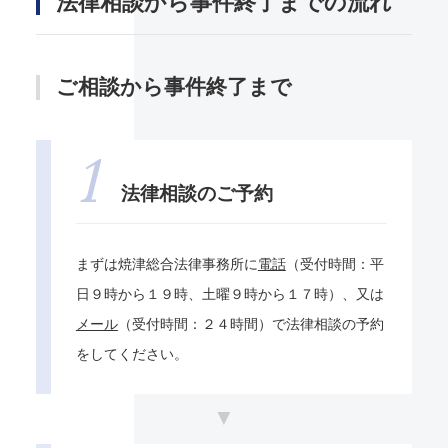
法律相談から事件終了までの流れ
ご相談から事件終了まで
法律相談のご予約
まずは焼津総合法律事務所に
電話
（受付時間：平
日９時から１９時、土曜９時から１７時）、又は
メール
（受付時間：２４時間）で法律相談の予約
をしてください。