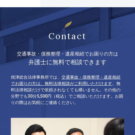
Contact
交通事故・債務整理・遺産相続でお困りの方は
弁護士に無料で相談できます
焼津総合法律事務所では、
交通事故・債務整理・遺産相続
でお困りの方は、無料法律相談がご利用いただけます
。無
料法律相談だけで依頼されなくても構いません。その他の
分野でも30分5,500円（税込）でご相談いただけます。お困
りの際はお気軽にご連絡ください。