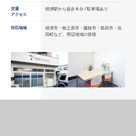
交通
焼津駅から徒歩 6 分 / 駐車場あり
アクセス
対応地域
焼津市・牧之原市・藤枝市・島田市・吉
田町など、周辺地域の皆様