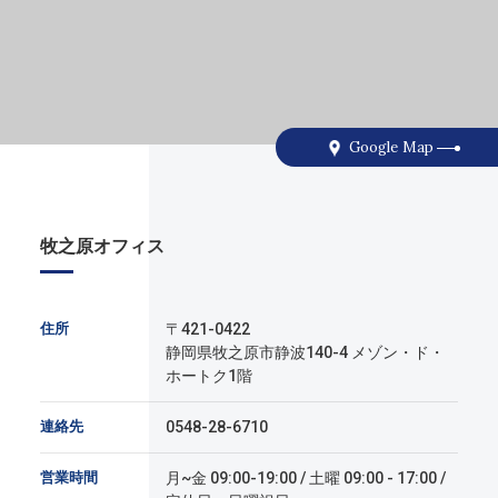
Google Map
牧之原オフィス
住所
〒421-0422
静岡県牧之原市静波140-4 メゾン・ド・
ホートク1階
連絡先
0548-28-6710
営業時間
月~金 09:00-19:00 / 土曜 09:00 - 17:00 /