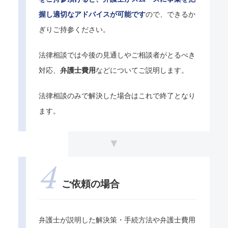
握し適切なアドバイスが可能です
ので、できるか
ぎりご持参ください。
法律相談では今後の見通しやご相談者がとるべき
対応、
弁護士費用
などについてご説明します。
法律相談のみで解決した場合はこれで終了となり
ます。
ご依頼の場合
弁護士が説明した解決策・手続方法や弁護士費用