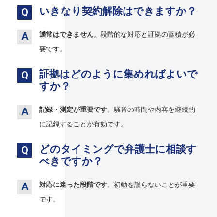
いきなり契約解除はできますか？
通常はできません
。段階的な対応と証拠の蓄積が必
要です。
証拠はどのように集めればよいで
すか？
記録・測定が重要です
。騒音の時間や内容を継続的
に記録することが有効です。
どのタイミングで弁護士に相談す
べきですか？
対応に迷った段階です
。初動を誤らないことが重要
です。