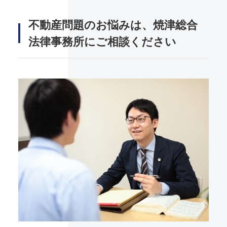
不動産問題のお悩みは、焼津総合
法律事務所にご相談ください