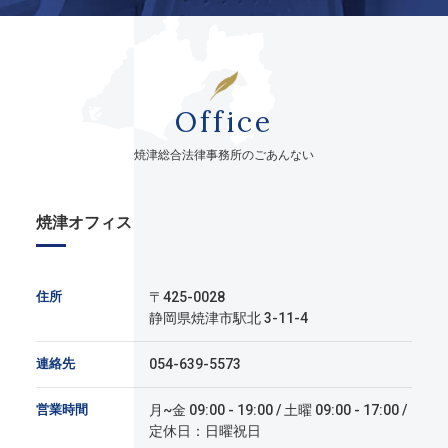
Office
焼津総合法律事務所のごあんない
焼津オフィス
住所
〒425-0028
静岡県焼津市駅北 3-11-4
連絡先
054-639-5573
営業時間
月~金 09:00 - 19:00 / 土曜 09:00 - 17:00 /
定休日：日曜祝日