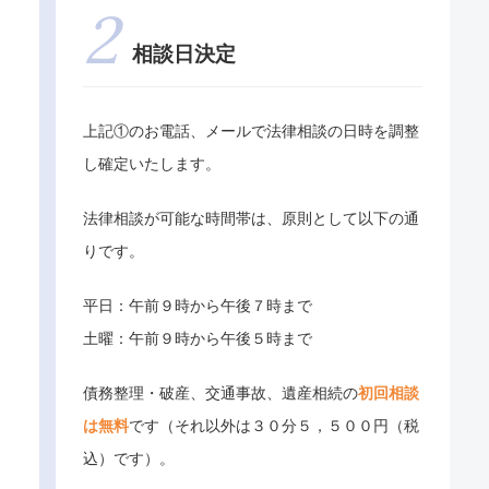
相談日決定
上記①のお電話、メールで法律相談の日時を調整
し確定いたします。
法律相談が可能な時間帯は、原則として以下の通
りです。
平日：午前９時から午後７時まで
土曜：午前９時から午後５時まで
債務整理・破産、交通事故、遺産相続の
初回相談
は無料
です（それ以外は３０分５，５００円（税
込）です）。