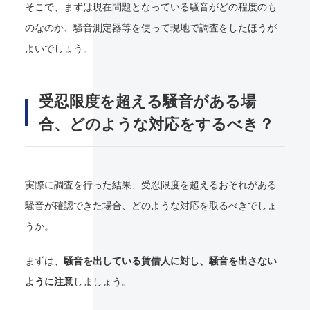
そこで、まずは現在問題となっている騒音がどの程度のも
のなのか、騒音測定器等を使って現地で調査をしたほうが
よいでしょう。
受忍限度を超える騒音がある場
合、どのような対応をするべき？
実際に調査を行った結果、受忍限度を超えるおそれがある
騒音が確認できた場合、どのような対応を取るべきでしょ
うか。
まずは、
騒音を出している賃借人に対し、騒音を出さない
ように注意
しましょう。