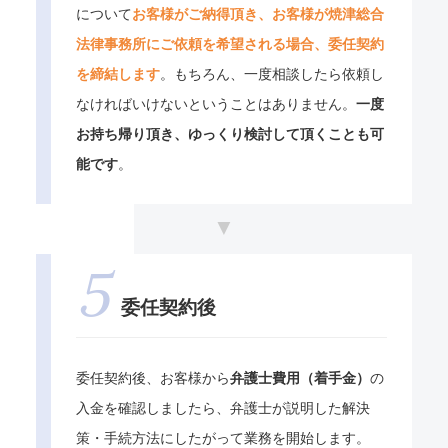
について
お客様がご納得頂き、お客様が焼津総合
法律事務所にご依頼を希望される場合、委任契約
を締結します
。もちろん、一度相談したら依頼し
なければいけないということはありません。
一度
お持ち帰り頂き、ゆっくり検討して頂くことも可
能です
。
委任契約後
委任契約後、お客様から
弁護士費用（着手金）
の
入金を確認しましたら、弁護士が説明した解決
策・手続方法にしたがって業務を開始します。