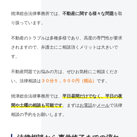
焼津総合法律事務所では、
不動産に関する様々な問題
を取
り扱っています。
不動産のトラブルは多種多様であり、高度の専門性が要求
されますので、弁護士にご相談頂くメリットは大きいで
す。
不動産問題でお悩みの方は、ぜひお気軽にご相談くださ
い。法律相談は
３０分５，５００円（税込）
です。
焼津総合法律事務所では、
平日昼間だけでなく、平日の夜
間や土曜の相談も可能です
。まずは
お電話
か
メール
で法律
相談の予約をお願いします。