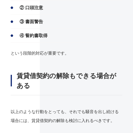
② 口頭注意
③ 書面警告
④ 誓約書取得
という段階的対応が重要です。
賃貸借契約の解除もできる場合が
ある
以上のような行動をとっても、それでも騒音を出し続ける
場合には、賃貸借契約の解除も検討に入れるべきです。