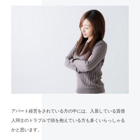
アパート経営をされている方の中には、入居している賃借
人同士のトラブルで頭を抱えている方も多くいらっしゃる
かと思います。