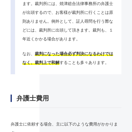
ます。裁判所には、焼津総合法律事務所の弁護士
が出頭するので、お客様が裁判所に行くことは原
則ありません。例外として、証人尋問を行う際な
どには、裁判所に出頭して頂きます。裁判も、１
年近くかかる場合があります。
なお、
裁判になった場合必ず判決になるわけでは
なく、裁判上で和解
することも多々あります。
弁護士費用
弁護士に依頼する場合、主に以下のような費用がかかりま