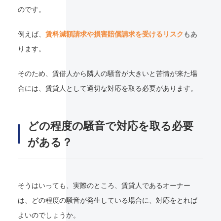
のです。
例えば、
賃料減額請求や損害賠償請求を受けるリスク
もあ
ります。
そのため、賃借人から隣人の騒音が大きいと苦情が来た場
合には、賃貸人として適切な対応を取る必要があります。
どの程度の騒音で対応を取る必要
がある？
そうはいっても、実際のところ、賃貸人であるオーナー
は、どの程度の騒音が発生している場合に、対応をとれば
よいのでしょうか。