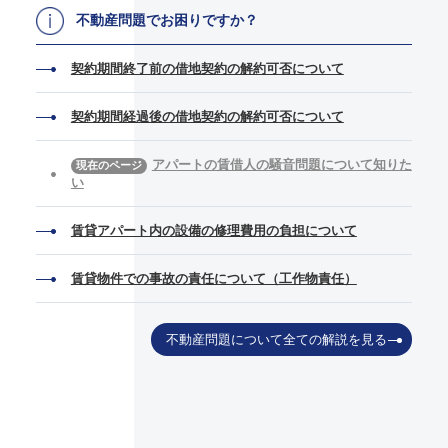
不動産問題でお困りですか？
契約期間終了前の借地契約の解約可否について
契約期間経過後の借地契約の解約可否について
アパートの賃借人の騒音問題について知りた
い
賃貸アパート内の設備の修理費用の負担について
賃貸物件での事故の責任について（工作物責任）
不動産問題について全ての解説を見る