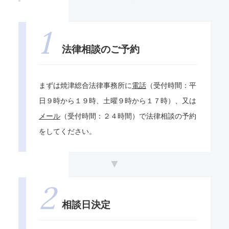
法律相談のご予約
まずは焼津総合法律事務所に
電話
（受付時間：平
日９時から１９時、土曜９時から１７時）、又は
メール
（受付時間：２４時間）で法律相談の予約
をしてください。
相談日決定