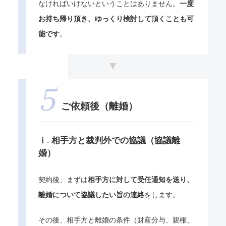
なければいけないということはありません。
一度
お持ち帰り頂き、ゆっくり検討して頂くことも可
能です
。
ご依頼後（離婚）
ⅰ. 相手方と裁判外での協議（協議離
婚）
契約後、まずは
相手方に対して受任通知を送り、
離婚について協議したい旨の連絡
をします。
その後、相手方と離婚の条件（財産分与、親権、