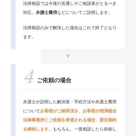
法律相談では今後の見通しやご相談者がとるべき
対応、
弁護士費用
などについてご説明します。
法律相談のみで解決した場合はこれで終了となり
ます。
ご依頼の場合
弁護士が説明した解決策・手続方法や弁護士費用
について
お客様がご納得頂き、お客様が焼津総合
法律事務所にご依頼を希望される場合、委任契約
を締結します
。もちろん、一度相談したら依頼し