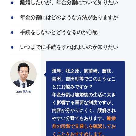
離婚したいが、年金分割について知りたい
年金分割にはどのような方法がありますか
手続をしないとどうなるのか心配
いつまでに手続をすればよいのか知りたい
焼津、牧之原、御前崎、藤枝、
島田、吉田町等でこのようなこ
とにお悩みですか？
年金分割は離婚後の生活に大き
く影響する重要な制度ですが、
内容が分かりにくく、誤解され
やすい分野でもあります。
離婚
前の段階で見通しを確認してお
くことをおすすめします。