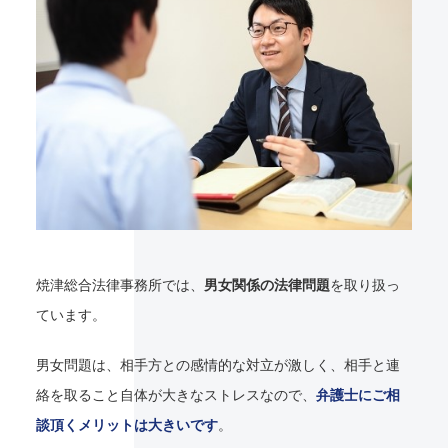
焼津総合法律事務所では、
男女関係の法律問題
を取り扱っ
ています。
男女問題は、相手方との感情的な対立が激しく、相手と連
絡を取ること自体が大きなストレスなので、
弁護士にご相
談頂くメリットは大きいです
。