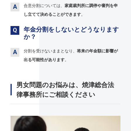
合意分割については、
家庭裁判所に調停や審判を申
し立てて決めることができます
。
年金分割をしないとどうなります
か？
分割を受けないままとなり、
将来の年金額に影響が
出る可能性があります
。
男女問題のお悩みは、焼津総合法
律事務所にご相談ください