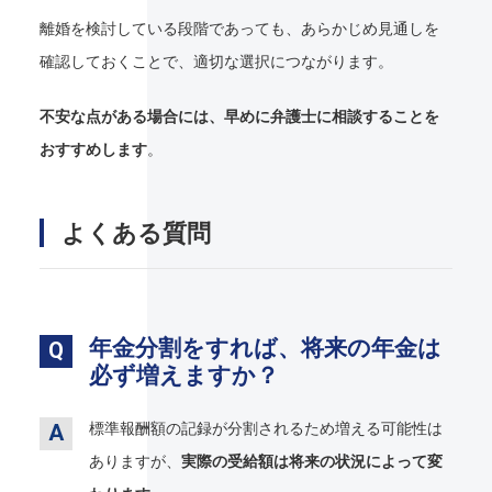
離婚を検討している段階であっても、あらかじめ見通しを
確認しておくことで、適切な選択につながります。
不安な点がある場合には、早めに弁護士に相談することを
おすすめします
。
よくある質問
年金分割をすれば、将来の年金は
必ず増えますか？
標準報酬額の記録が分割されるため増える可能性は
ありますが、
実際の受給額は将来の状況によって変