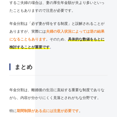
するご夫婦の場合は、妻の厚生年金額が夫より多いといっ
たこともありますので注意が必要です。
年金分割は「必ず妻が得をする制度」と誤解されることが
ありますが、実際には
夫婦の収入状況によっては逆の結果
になることもあります
。そのため、
具体的な数値をもとに
検討することが重要です
。
まとめ
年金分割は、離婚後の生活に直結する重要な制度でありな
がら、内容が分かりにくく見落とされがちな分野です。
特に
期間制限がある点には注意が必要です
。