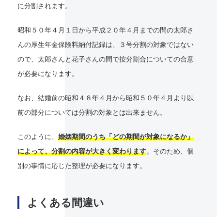
に分割されます。
昭和５０年４月１日から平成２０年４月までの間の太郎さ
んの厚生年金保険料納付記録は、３号分割の対象ではない
ので、太郎さんと花子さんの間で按分割合についての合意
が必要になります。
なお、結婚前の昭和４８年４月から昭和５０年４月より以
前の部分については分割の対象とは出来ません。
このように、
婚姻期間のうち「どの期間が対象になるか」
によって、分割の内容が大きく変わります
。そのため、個
別の事情に応じた整理が必要になります。
よくある間違い