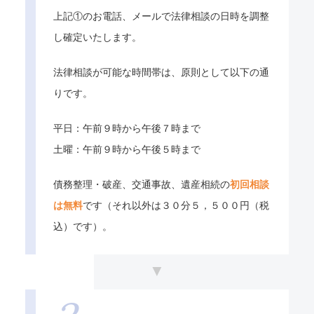
上記①のお電話、メールで法律相談の日時を調整
し確定いたします。
法律相談が可能な時間帯は、原則として以下の通
りです。
平日：午前９時から午後７時まで
土曜：午前９時から午後５時まで
債務整理・破産、交通事故、遺産相続の
初回相談
は無料
です（それ以外は３０分５，５００円（税
込）です）。