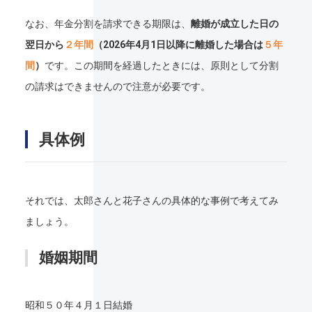
なお、年金分割を請求できる期限は、
離婚が成立した日の
翌日から
２年間
（2026年4月1日以降に離婚した場合は
５年
間
）
です。この期間を経過したときには、原則として分割
の請求はできませんので注意が必要です。
具体例
それでは、太郎さんと花子さんの具体的な事例で考えてみ
ましょう。
婚姻期間
昭和５０年４月１日結婚