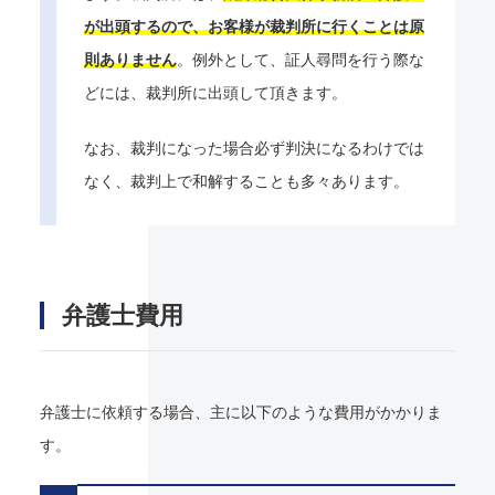
が出頭するので、お客様が裁判所に行くことは原
則ありません
。例外として、証人尋問を行う際な
どには、裁判所に出頭して頂きます。
なお、裁判になった場合必ず判決になるわけでは
なく、裁判上で和解することも多々あります。
弁護士費用
弁護士に依頼する場合、主に以下のような費用がかかりま
す。