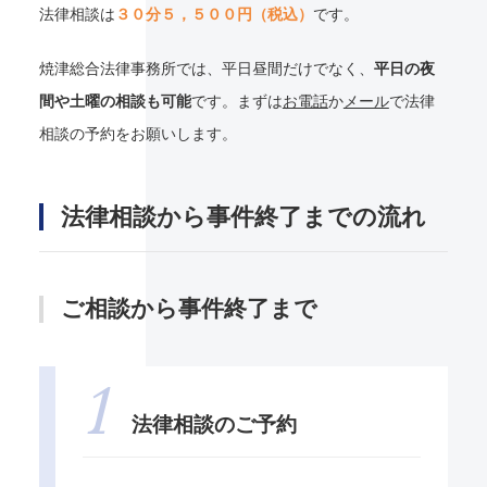
法律相談は
３０分５，５００円（税込）
です。
焼津総合法律事務所では、平日昼間だけでなく、
平日の夜
間や土曜の相談も可能
です。まずは
お電話
か
メール
で法律
相談の予約をお願いします。
法律相談から事件終了までの流れ
ご相談から事件終了まで
法律相談のご予約