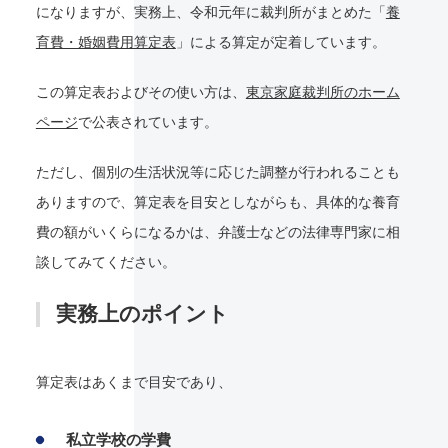
になりますが、実務上、令和元年に裁判所がまとめた「
養
育費・婚姻費用算定表
」による算定が定着しています。
この算定表およびその使い方は、
東京家庭裁判所のホーム
ページ
で公表されています。
ただし、個別の生活状況等に応じた調整が行われることも
ありますので、算定表を目安としながらも、具体的な養育
費の額がいくらになるかは、弁護士などの法律専門家に相
談してみてください。
実務上のポイント
算定表はあくまで目安であり、
私立学校の学費