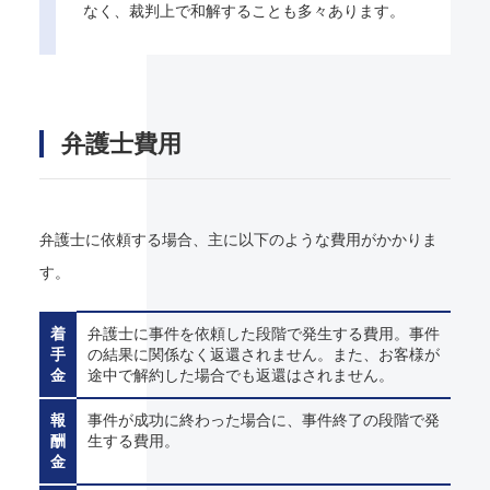
なく、裁判上で和解することも多々あります。
弁護士費用
弁護士に依頼する場合、主に以下のような費用がかかりま
す。
着
弁護士に事件を依頼した段階で発生する費用。事件
手
の結果に関係なく返還されません。また、お客様が
金
途中で解約した場合でも返還はされません。
報
事件が成功に終わった場合に、事件終了の段階で発
酬
生する費用。
金