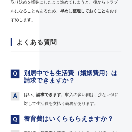
取り決めを曖昧にしたまま進めてしまうと、後からトラブ
ルになることもあるため、
早めに整理しておくことをおす
すめします
。
よくある質問
別居中でも生活費（婚姻費用）は
請求できますか？
はい、請求できます
。収入の多い側は、少ない側に
対して生活費を支払う義務があります。
養育費はいくらもらえますか？