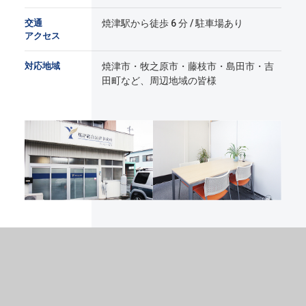
交通
焼津駅から徒歩 6 分 / 駐車場あり
アクセス
対応地域
焼津市・牧之原市・藤枝市・島田市・吉
田町など、周辺地域の皆様