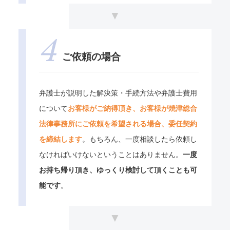
ご依頼の場合
弁護士が説明した解決策・手続方法や弁護士費用
について
お客様がご納得頂き、お客様が焼津総合
法律事務所にご依頼を希望される場合、委任契約
を締結します
。もちろん、一度相談したら依頼し
なければいけないということはありません。
一度
お持ち帰り頂き、ゆっくり検討して頂くことも可
能です
。