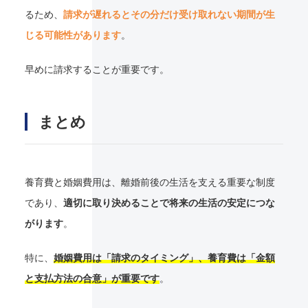
るため、
請求が遅れるとその分だけ受け取れない期間が生
じる可能性があります
。
早めに請求することが重要です。
まとめ
養育費と婚姻費用は、離婚前後の生活を支える重要な制度
であり、
適切に取り決めることで将来の生活の安定につな
がります
。
特に、
婚姻費用は「請求のタイミング」、養育費は「金額
と支払方法の合意」が重要です
。