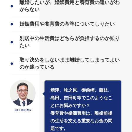
離婚したいが、婚姻費用と養育費の違いがわ
からない
婚姻費用や養育費の基準についてしりたい
別居中の生活費はどちらが負担するのか知り
たい
取り決めをしないまま離婚してしまってよい
のか迷っている
焼津、牧之原、御前崎、藤枝、
島田、吉田町等でこのようなこ
とにお悩みですか？
養育費や婚姻費用は、離婚前後
の生活を支える重要なお金の問
題です。