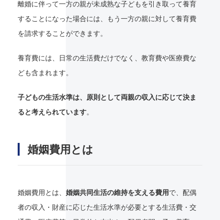
離婚に伴って一方の親が未成熟な子どもを引き取って養育
することになった場合には、もう一方の親に対して養育費
を請求することができます。
養育費には、日常の生活費だけでなく、教育費や医療費な
ども含まれます。
子どもの生活水準は、原則として両親の収入に応じて決ま
ると考えられています
。
婚姻費用とは
婚姻費用とは、
婚姻共同生活の維持を支える費用
で、配偶
者の収入・財産に応じた生活水準が必要とする生活費・交