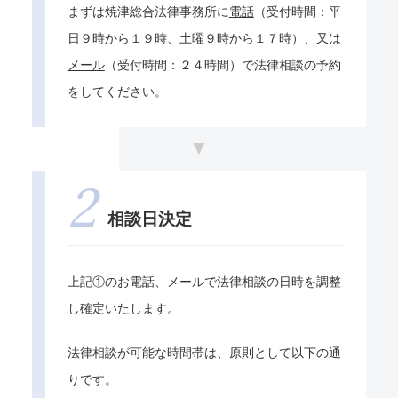
まずは焼津総合法律事務所に
電話
（受付時間：平
日９時から１９時、土曜９時から１７時）、又は
メール
（受付時間：２４時間）で法律相談の予約
をしてください。
相談日決定
上記①のお電話、メールで法律相談の日時を調整
し確定いたします。
法律相談が可能な時間帯は、原則として以下の通
りです。