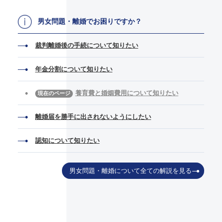
男女問題・離婚でお困りですか？
裁判離婚後の手続について知りたい
年金分割について知りたい
養育費と婚姻費用について知りたい
離婚届を勝手に出されないようにしたい
認知について知りたい
男女問題・離婚について全ての解説を見る