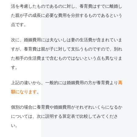
活を考慮したものであるのに対し、養育費はすでに離婚し
た親が子の成長に必要な費用を分担するものであるという
点です。
次に、婚姻費用には夫ないしは妻の生活費が含まれていま
すが、養育費は親が子に対して支払うものですので、別れ
た相手の生活費まで含むものではないという点も異なりま
す。
上記の違いから、一般的には婚姻費用の方が養育費より
高
額になります
。
個別の場合に養育費や婚姻費用がそれぞれいくらになるか
については、次に説明する算定表で比較してみてくださ
い。