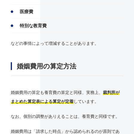
医療費
特別な教育費
などの事情によって増減することがあります。
婚姻費用の算定方法
婚姻費用の算定も養育費の算定と同様、実務上、
裁判所が
まとめた算定表による算定が定着
しています。
なお、個別の調整がありえることは、養育費と同様です。
婚姻費用は「請求した時点」から認められるのが原則であ