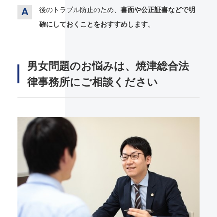
後のトラブル防止のため、
書面や公正証書などで明
確にしておくことをおすすめします
。
男女問題のお悩みは、焼津総合法
律事務所にご相談ください