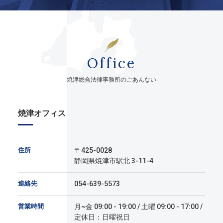
Office
焼津総合法律事務所のごあんない
焼津オフィス
住所
〒425-0028
静岡県焼津市駅北 3-11-4
連絡先
054-639-5573
営業時間
月~金 09:00 - 19:00 / 土曜 09:00 - 17:00 /
定休日：日曜祝日