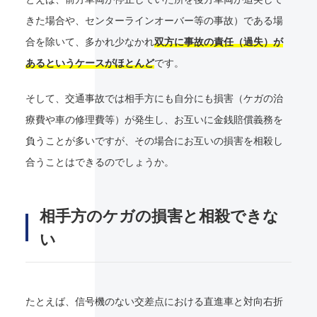
きた場合や、センターラインオーバー等の事故）である場
合を除いて、多かれ少なかれ
双方に事故の責任（過失）が
あるというケースがほとんど
です。
そして、交通事故では相手方にも自分にも損害（ケガの治
療費や車の修理費等）が発生し、お互いに金銭賠償義務を
負うことが多いですが、その場合にお互いの損害を相殺し
合うことはできるのでしょうか。
相手方のケガの損害と相殺できな
い
たとえば、信号機のない交差点における直進車と対向右折