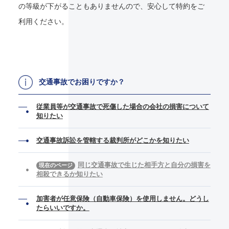
の等級が下がることもありませんので、安心して特約をご
利用ください。
交通事故でお困りですか？
従業員等が交通事故で死傷した場合の会社の損害について
知りたい
交通事故訴訟を管轄する裁判所がどこかを知りたい
同じ交通事故で生じた相手方と自分の損害を
相殺できるか知りたい
加害者が任意保険（自動車保険）を使用しません。どうし
たらいいですか。