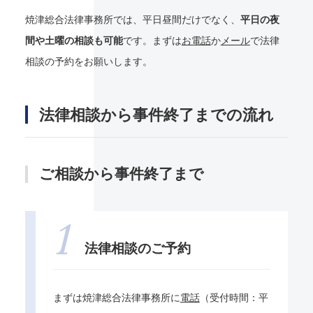
焼津総合法律事務所では、平日昼間だけでなく、
平日の夜
間や土曜の相談も可能
です。まずは
お電話
か
メール
で法律
相談の予約をお願いします。
法律相談から事件終了までの流れ
ご相談から事件終了まで
法律相談のご予約
まずは焼津総合法律事務所に
電話
（受付時間：平