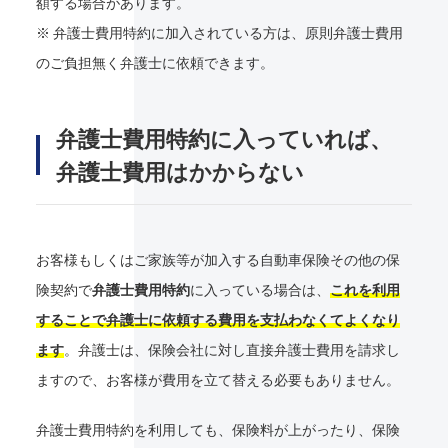
額する場合があります。
※ 弁護士費用特約に加入されている方は、原則弁護士費用
のご負担無く弁護士に依頼できます。
弁護士費用特約に入っていれば、
弁護士費用はかからない
お客様もしくはご家族等が加入する自動車保険その他の保
険契約で
弁護士費用特約
に入っている場合は、
これを利用
することで弁護士に依頼する費用を支払わなくてよくなり
ます
。弁護士は、保険会社に対し直接弁護士費用を請求し
ますので、お客様が費用を立て替える必要もありません。
弁護士費用特約を利用しても、保険料が上がったり、保険