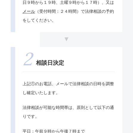
日９時から１９時、土曜９時から１７時）、又は
メール
（受付時間：２４時間）で法律相談の予約
をしてください。
相談日決定
上記①のお電話、メールで法律相談の日時を調整
し確定いたします。
法律相談が可能な時間帯は、原則として以下の通
りです。
平日：午前９時から午後７時まで