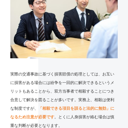
実際の交通事故に基づく損害賠償の処理としては、お互い
に損害がある場合には紛争を一回的に解決できるというメ
リットもあることから、双方当事者で相殺することにつき
合意して解決を図ることが多いです。実務上、相殺は便利
な制度ですが、
「相殺できる項目を誤ると法的に無効」に
なるため注意が必要です
。とくに人身損害が絡む場合は慎
重な判断が必要となります。