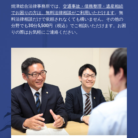
焼津総合法律事務所では、
交通事故・債務整理・遺産相続
でお困りの方は、無料法律相談がご利用いただけます
。無
料法律相談だけで依頼されなくても構いません。その他の
分野でも30分5,500円（税込）でご相談いただけます。お困
りの際はお気軽にご連絡ください。