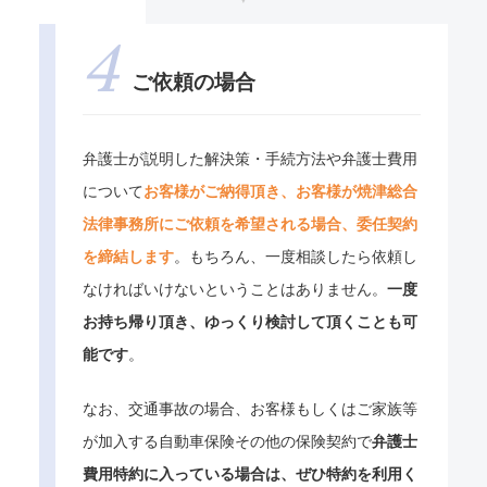
ご依頼の場合
弁護士が説明した解決策・手続方法や弁護士費用
について
お客様がご納得頂き、お客様が焼津総合
法律事務所にご依頼を希望される場合、委任契約
を締結します
。もちろん、一度相談したら依頼し
なければいけないということはありません。
一度
お持ち帰り頂き、ゆっくり検討して頂くことも可
能です
。
なお、交通事故の場合、お客様もしくはご家族等
が加入する自動車保険その他の保険契約で
弁護士
費用特約に入っている場合は、ぜひ特約を利用く