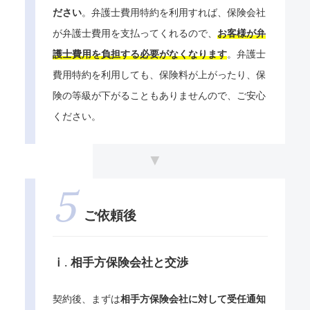
ださい
。弁護士費用特約を利用すれば、保険会社
が弁護士費用を支払ってくれるので、
お客様が弁
護士費用を負担する必要がなくなります
。弁護士
費用特約を利用しても、保険料が上がったり、保
険の等級が下がることもありませんので、ご安心
ください。
ご依頼後
ⅰ. 相手方保険会社と交渉
契約後、まずは
相手方保険会社に対して受任通知