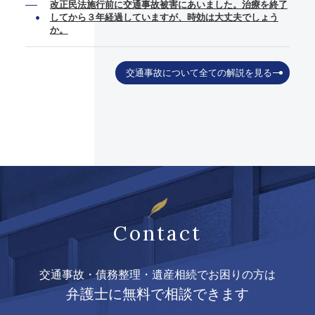
改正民法施行前に交通事故被害にあいました。治療を終了
してから３年経過していますが、時効は大丈夫でしょう
か。
交通事故について全ての解説を見る
Contact
交通事故・債務整理・遺産相続でお困りの方は
弁護士に無料で相談できます