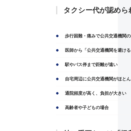
タクシー代が認めら
歩行困難・痛みで公共交通機関の
医師から「公共交通機関を避ける
駅やバス停まで距離が遠い
自宅周辺に公共交通機関がほとん
通院頻度が高く、負担が大きい
高齢者や子どもの場合