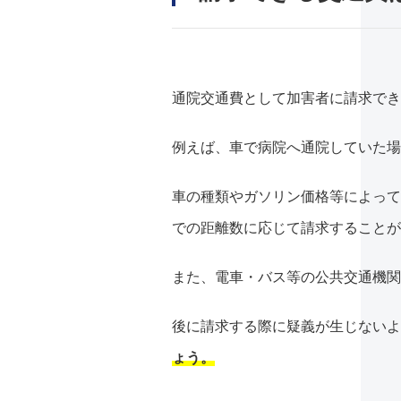
通院交通費として加害者に請求でき
例えば、車で病院へ通院していた場
車の種類やガソリン価格等によって
での距離数に応じて請求することが
また、電車・バス等の公共交通機関
後に請求する際に疑義が生じないよ
ょう。