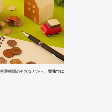
交通機関の有無などから、
実務では