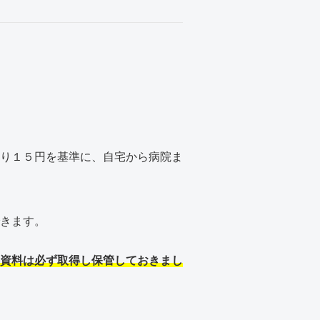
り１５円を基準に、自宅から病院ま
きます。
資料は必ず取得し保管しておきまし