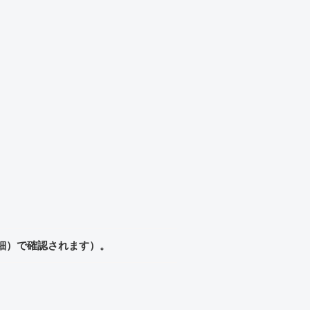
明細）で確認されます）。