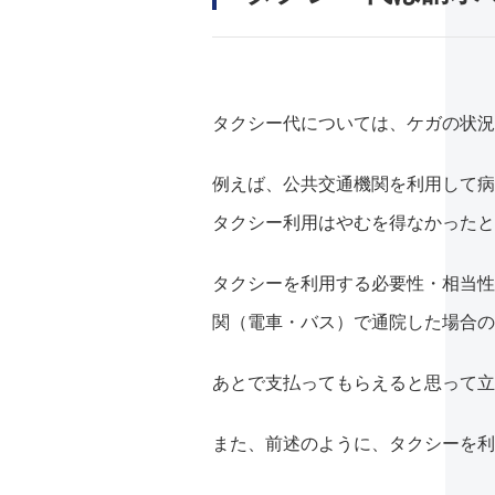
タクシー代については、ケガの状況
例えば、公共交通機関を利用して病
タクシー利用はやむを得なかったと
タクシーを利用する必要性・相当性
関（電車・バス）で通院した場合の
あとで支払ってもらえると思って立
また、前述のように、タクシーを利