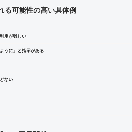
れる可能性の高い具体例
利用が難しい
ように」と指示がある
どない