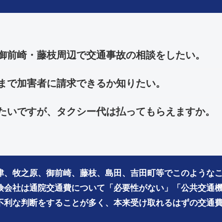
御前崎・藤枝周辺で交通事故の相談をしたい。
まで加害者に請求できるか知りたい。
たいですが、タクシー代は払ってもらえますか。
津、牧之原、御前崎、藤枝、島田、吉田町等でこのような
険会社は通院交通費について「必要性がない」「公共交通機
不利な判断をすることが多く、本来受け取れるはずの交通
。