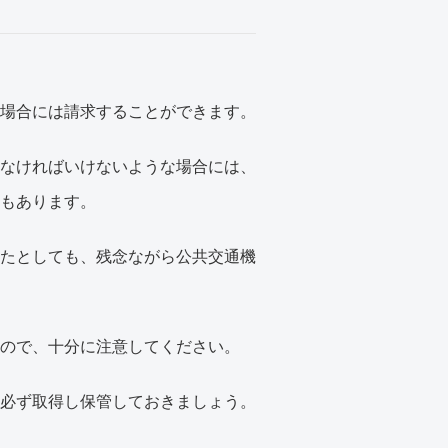
場合には請求することができます。
なければいけないような場合には、
もあります。
たとしても、残念ながら公共交通機
ので、十分に注意してください。
必ず取得し保管しておきましょう。