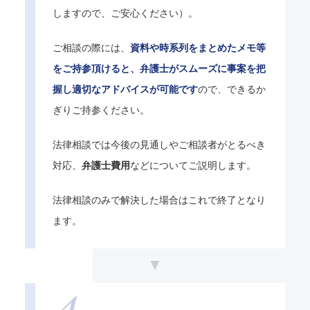
しますので、ご安心ください）。
ご相談の際には、
資料や時系列をまとめたメモ等
をご持参頂けると、弁護士がスムーズに事案を把
握し適切なアドバイスが可能です
ので、できるか
ぎりご持参ください。
法律相談では今後の見通しやご相談者がとるべき
対応、
弁護士費用
などについてご説明します。
法律相談のみで解決した場合はこれで終了となり
ます。