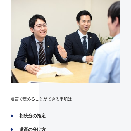
遺言で定めることができる事項は、
相続分の指定
遺産の分け方