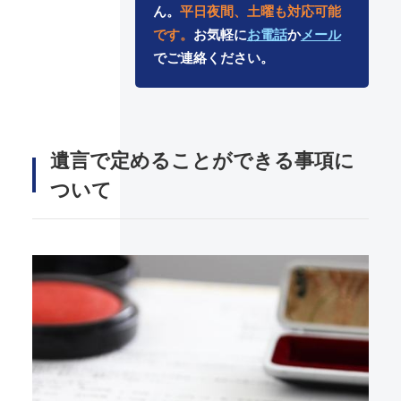
ん。
平日夜間、土曜も対応可能
です。
お気軽に
お電話
か
メール
でご連絡ください。
遺言で定めることができる事項に
ついて