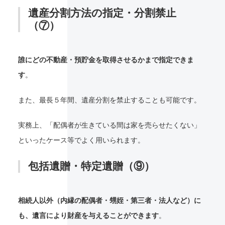
遺産分割方法の指定・分割禁止
（⑦）
誰にどの不動産・預貯金を取得させるかまで指定できま
す
。
また、最長５年間、遺産分割を禁止することも可能です。
実務上、「配偶者が生きている間は家を売らせたくない」
といったケース等でよく用いられます。
包括遺贈・特定遺贈（⑨）
相続人以外（内縁の配偶者・甥姪・第三者・法人など）に
も、遺言により財産を与えることができます
。