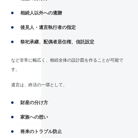
相続人以外への遺贈
後見人・遺言執行者の指定
祭祀承継、配偶者居住権、信託設定
など非常に幅広く、相続全体の設計図を作ることが可能で
す。
遺言は、終活の一環として、
財産の分け方
家族への想い
将来のトラブル防止