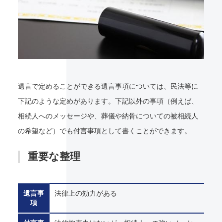
遺言で定めることができる遺言事項については、民法等に
下記のような定めがあります。下記以外の事項（例えば、
相続人へのメッセージや、葬儀や納骨についての被相続人
の希望など）でも付言事項として書くことができます。
重要な整理
遺言事
法律上の効力がある
項