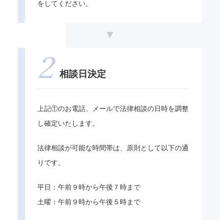
をしてください。
相談日決定
上記①のお電話、メールで法律相談の日時を調整
し確定いたします。
法律相談が可能な時間帯は、原則として以下の通
りです。
平日：午前９時から午後７時まで
土曜：午前９時から午後５時まで