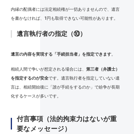
内縁の配偶者には法定相続権が一切ありませんので、遺言
を書かなければ、1円も取得できない可能性があります。
遺言執行者の指定（⑩）
遺言の内容を実現する「手続担当者」を指定できます
。
相続人間で争いが想定される場合には、
第三者（弁護士）
を指定するのが安全
です。遺言執行者を指定していない遺
言は、相続開始後に「誰が手続をするのか」で紛争が長期
化するケースが多いです。
付言事項（法的拘束力はないが重
要なメッセージ）