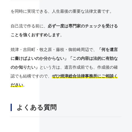
を同時に実現できる、人生最後の重要な法律文書です。
自己流で作る前に、
必ず一度は専門家のチェックを受ける
ことを強くおすすめします
。
焼津・吉田町・牧之原・藤枝・御前崎周辺で、
「何を遺言
に書けばよいのか分からない」「この内容は法的に有効な
のか知りたい」
という方は、遺言作成前でも、作成後の確
認でも結構ですので、
ぜひ焼津総合法律事務所にご相談く
ださい
。
よくある質問