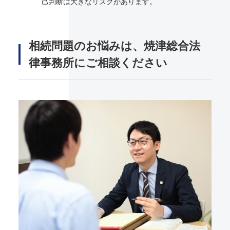
己判断は大きなリスクがあります。
相続問題のお悩みは、焼津総合法
律事務所にご相談ください