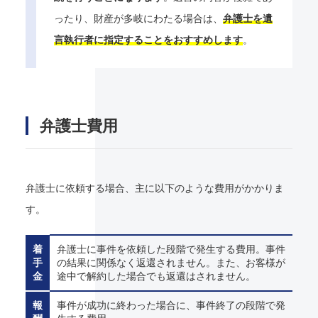
ったり、財産が多岐にわたる場合は、
弁護士を遺
言執行者に指定することをおすすめします
。
弁護士費用
弁護士に依頼する場合、主に以下のような費用がかかりま
す。
着
弁護士に事件を依頼した段階で発生する費用。事件
手
の結果に関係なく返還されません。また、お客様が
金
途中で解約した場合でも返還はされません。
報
事件が成功に終わった場合に、事件終了の段階で発