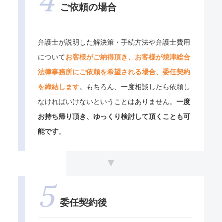
ご依頼の場合
弁護士が説明した解決策・手続方法や弁護士費用
について
お客様がご納得頂き、お客様が焼津総合
法律事務所にご依頼を希望される場合、委任契約
を締結します
。もちろん、一度相談したら依頼し
なければいけないということはありません。
一度
お持ち帰り頂き、ゆっくり検討して頂くことも可
能です
。
委任契約後