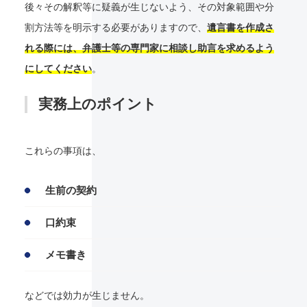
後々その解釈等に疑義が生じないよう、その対象範囲や分
割方法等を明示する必要がありますので、
遺言書を作成さ
れる際には、弁護士等の専門家に相談し助言を求めるよう
にしてください
。
実務上のポイント
これらの事項は、
生前の契約
口約束
メモ書き
などでは効力が生じません。