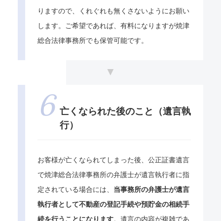
りますので、くれぐれも無くさないようにお願い
します。ご希望であれば、有料になりますが焼津
総合法律事務所でも保管可能です。
亡くなられた後のこと（遺言執
行）
お客様が亡くなられてしまった後、公正証書遺言
で焼津総合法律事務所の弁護士が遺言執行者に指
定されている場合には、
当事務所の弁護士が遺言
執行者として不動産の登記手続や預貯金の相続手
続を行うことになります
。遺言の内容が複雑であ