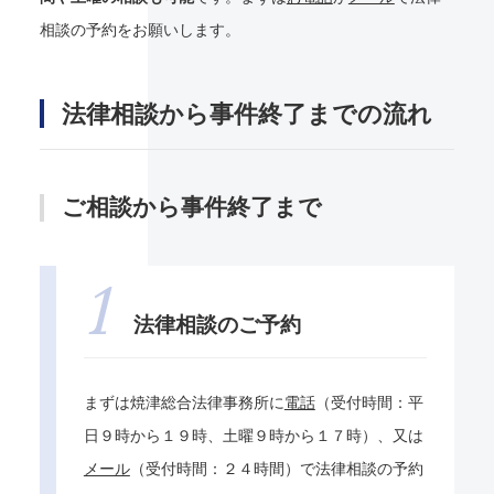
相談の予約をお願いします。
法律相談から事件終了までの流れ
ご相談から事件終了まで
法律相談のご予約
まずは焼津総合法律事務所に
電話
（受付時間：平
日９時から１９時、土曜９時から１７時）、又は
メール
（受付時間：２４時間）で法律相談の予約