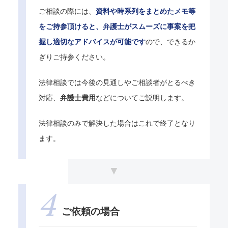
ご相談の際には、
資料や時系列をまとめたメモ等
をご持参頂けると、弁護士がスムーズに事案を把
握し適切なアドバイスが可能です
ので、できるか
ぎりご持参ください。
法律相談では今後の見通しやご相談者がとるべき
対応、
弁護士費用
などについてご説明します。
法律相談のみで解決した場合はこれで終了となり
ます。
ご依頼の場合