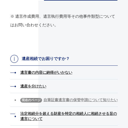
※ 遺言作成費用、遺言執行費用等その他事件類型について
はお問い合わせください。
遺産相続でお困りですか？
遺言書の内容に納得がいかない
遺産を分けたい
自筆証書遺言書の保管申請について知りたい
法定相続分を超える財産を特定の相続人に相続させる旨の
遺言について