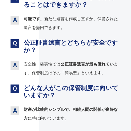
ることはできますか？
可能です
。新たな遺言を作成し直すか、保管された
遺言を撤回できます。
公正証書遺言とどちらが安全です
か？
安全性・確実性では
公正証書遺言が最も優れていま
す
。保管制度はその「簡易型」といえます。
どんな人がこの保管制度に向いて
いますか？
財産が比較的シンプルで、相続人間の関係が良好な
方
に特に向いています。