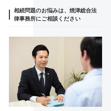
相続問題のお悩みは、焼津総合法
律事務所にご相談ください