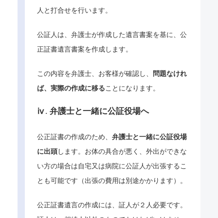
人と打合せを行います。
公証人は、弁護士が作成した遺言書案を基に、公
正証書遺言書案を作成します。
この内容を弁護士、お客様が確認し、
問題なけれ
ば、実際の作成に移る
ことになります。
ⅳ. 弁護士と一緒に公証役場へ
公正証書の作成のため、
弁護士と一緒に公証役場
に出頭
します。お体の具合が悪く、外出ができな
い方の場合は自宅又は病院に公証人が出張するこ
とも可能です（出張の費用は別途かかります）。
公正証書遺言の作成には、証人が２人必要です。