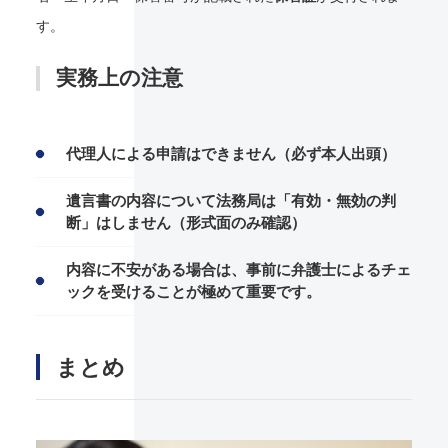
す。
実務上の注意
代理人による申請はできません（必ず本人出頭）
遺言書の内容について法務局は「有効・無効の判
断」はしません（形式面のみ確認）
内容に不安がある場合は、事前に弁護士によるチェ
ックを受けることが極めて重要です。
まとめ