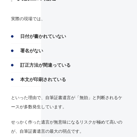
実際の現場では、
日付が書かれていない
署名がない
訂正方法が間違っている
本文が印刷されている
といった理由で、自筆証書遺言が「無効」と判断されるケ
ースが多数発生しています。
せっかく作った遺言が無意味になるリスクが極めて高いの
が、自筆証書遺言の最大の弱点です。