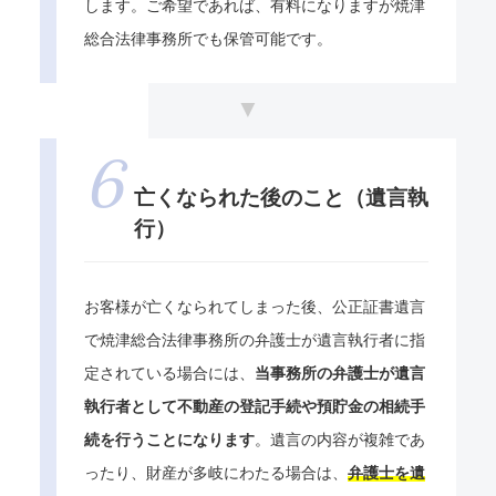
します。ご希望であれば、有料になりますが焼津
総合法律事務所でも保管可能です。
亡くなられた後のこと（遺言執
行）
お客様が亡くなられてしまった後、公正証書遺言
で焼津総合法律事務所の弁護士が遺言執行者に指
定されている場合には、
当事務所の弁護士が遺言
執行者として不動産の登記手続や預貯金の相続手
続を行うことになります
。遺言の内容が複雑であ
ったり、財産が多岐にわたる場合は、
弁護士を遺