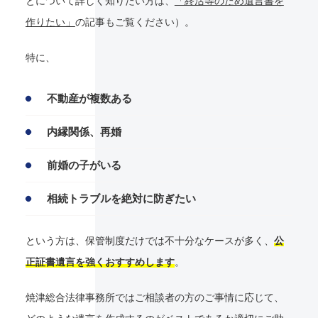
とについて詳しく知りたい方は、
「終活等のため遺言書を
作りたい」
の記事もご覧ください）。
特に、
不動産が複数ある
内縁関係、再婚
前婚の子がいる
相続トラブルを絶対に防ぎたい
という方は、保管制度だけでは不十分なケースが多く、
公
正証書遺言を強くおすすめします
。
焼津総合法律事務所ではご相談者の方のご事情に応じて、