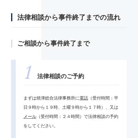
法律相談から事件終了までの流れ
ご相談から事件終了まで
法律相談のご予約
まずは焼津総合法律事務所に
電話
（受付時間：平
日９時から１９時、土曜９時から１７時）、又は
メール
（受付時間：２４時間）で法律相談の予約
をしてください。