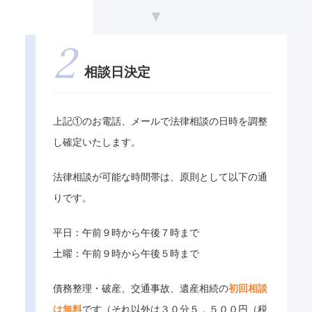
相談日決定
上記①のお電話、メールで法律相談の日時を調整
し確定いたします。
法律相談が可能な時間帯は、原則として以下の通
りです。
平日：午前９時から午後７時まで
土曜：午前９時から午後５時まで
債務整理・破産、交通事故、遺産相続の
初回相談
は無料
です（それ以外は３０分５，５００円（税