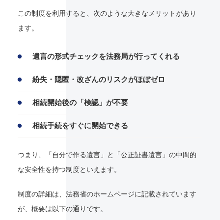
この制度を利用すると、次のような大きなメリットがあり
ます。
遺言の形式チェックを法務局が行ってくれる
紛失・隠匿・改ざんのリスクがほぼゼロ
相続開始後の「検認」が不要
相続手続をすぐに開始できる
つまり、「自分で作る遺言」と「公正証書遺言」の中間的
な安全性を持つ制度といえます。
制度の詳細は、法務省のホームページに記載されています
が、概要は以下の通りです。