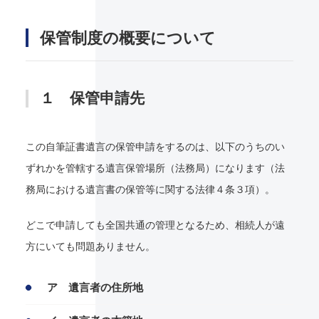
保管制度の概要について
１ 保管申請先
この自筆証書遺言の保管申請をするのは、以下のうちのい
ずれかを管轄する遺言保管場所（法務局）になります（法
務局における遺言書の保管等に関する法律４条３項）。
どこで申請しても全国共通の管理となるため、相続人が遠
方にいても問題ありません。
ア 遺言者の住所地