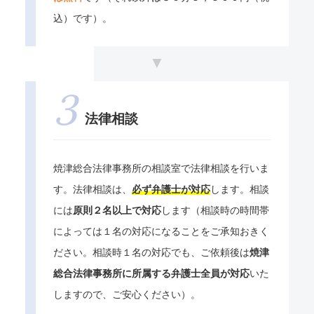
込）です）。
法律相談
焼津総合法律事務所の相談室で法律相談を行いま
す。法律相談は、
必ず弁護士が対応
します。相談
には
原則２名以上で対応
します（相談時の時間帯
によっては１名の対応になることをご承知おきく
ださい。相談時１名の対応でも、ご依頼後は
焼津
総合法律事務所に所属する弁護士全員が対応
いた
しますので、ご安心ください）。