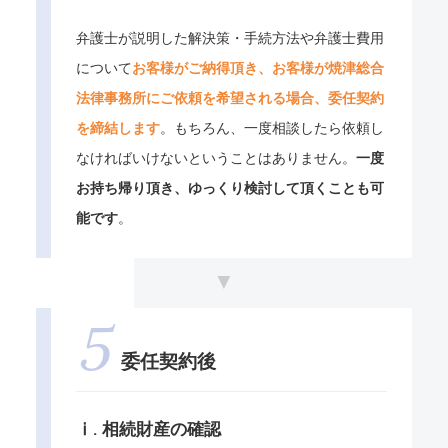
弁護士が説明した解決策・手続方法や弁護士費用
について
お客様がご納得頂き、お客様が焼津総合
法律事務所にご依頼を希望される場合、委任契約
を締結します
。もちろん、一度相談したら依頼し
なければいけないということはありません。
一度
お持ち帰り頂き、ゆっくり検討して頂くことも可
能です
。
委任契約後
ⅰ. 相続財産の確認