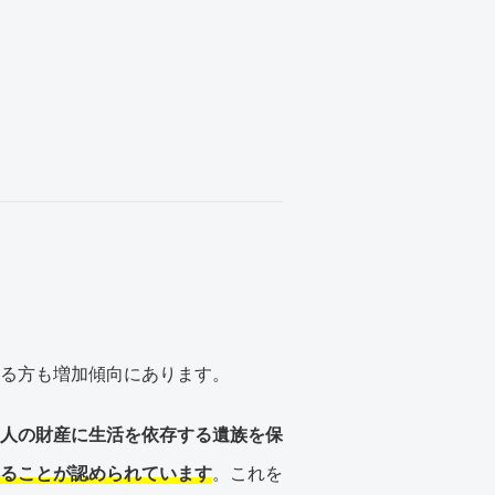
る方も増加傾向にあります。
人の財産に生活を依存する遺族を保
ることが認められています
。これを